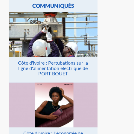
COMMUNIQUÉS
Côte d'Ivoire : Pertubations sur la
ligne d'alimentation électrique de
PORT BOUET
Côte d'Ivoire : L'économie de