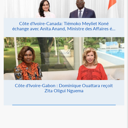
Côte d'Ivoire-Canada: Tiémoko Meyliet Koné
échange avec Anita Anand, Ministre des Affaires é...
Côte d'Ivoire-Gabon : Dominique Ouattara reçoit
Zita Oligui Nguema