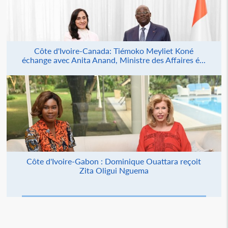
Côte d'Ivoire-Canada: Tiémoko Meyliet Koné
échange avec Anita Anand, Ministre des Affaires é...
Côte d'Ivoire-Gabon : Dominique Ouattara reçoit
Zita Oligui Nguema