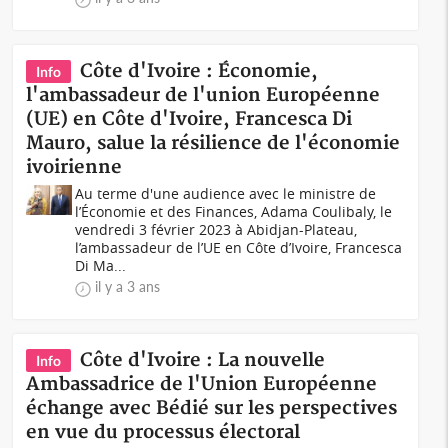
Côte d'Ivoire : Économie,
Info
l'ambassadeur de l'union Européenne
(UE) en Côte d'Ivoire, Francesca Di
Mauro, salue la résilience de l'économie
ivoirienne
Au terme d'une audience avec le ministre de
l’Économie et des Finances, Adama Coulibaly, le
vendredi 3 février 2023 à Abidjan-Plateau,
l’ambassadeur de l’UE en Côte d’Ivoire, Francesca
Di Ma...
il y a 3 ans
Côte d'Ivoire : La nouvelle
Info
Ambassadrice de l'Union Européenne
échange avec Bédié sur les perspectives
en vue du processus électoral