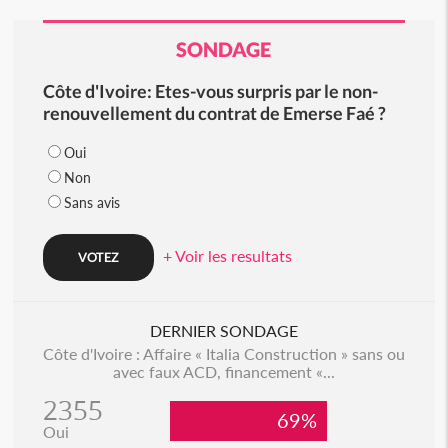
SONDAGE
Côte d'Ivoire: Etes-vous surpris par le non-
renouvellement du contrat de Emerse Faé ?
Oui
Non
Sans avis
+ Voir les resultats
DERNIER SONDAGE
Côte d'Ivoire : Affaire « Italia Construction » sans ou
avec faux ACD, financement «...
2355
69%
Oui