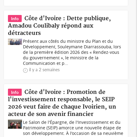
Côte d'Ivoire : Dette publique,
Info
Amadou Coulibaly répond aux
détracteurs
Présent aux côtés du ministre du Plan et du
Développement, Souleymane Diarrassouba, lors
de la première édition 2026 des « Rendez-vous
du gouvernement », le ministre de la
Communication et p...
il y a 2 semaines
Côte d'Ivoire : Promotion de
Info
l'investissement responsable, le SEIP
2026 veut faire de chaque Ivoirien, un
acteur de son avenir financier
Le Salon de l'Épargne, de l'Investissement et du
Patrimoine (SEIP) amorce une nouvelle étape de
son développement. À l'occasion de sa neuvième