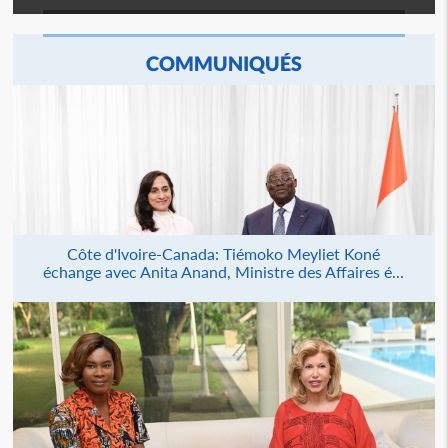
COMMUNIQUÉS
Côte d'Ivoire-Canada: Tiémoko Meyliet Koné
échange avec Anita Anand, Ministre des Affaires é...