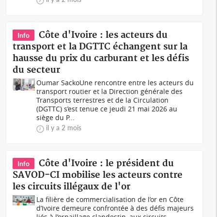
Côte d'Ivoire : les acteurs du
Info
transport et la DGTTC échangent sur la
hausse du prix du carburant et les défis
du secteur
Oumar SackoUne rencontre entre les acteurs du
transport routier et la Direction générale des
Transports terrestres et de la Circulation
(DGTTC) s’est tenue ce jeudi 21 mai 2026 au
siège du P...
il y a 2 mois
Côte d'Ivoire : le président du
Info
SAVOD-CI mobilise les acteurs contre
les circuits illégaux de l'or
La filière de commercialisation de l’or en Côte
d’Ivoire demeure confrontée à des défis majeurs
liés à l’orpaillage clandestin, aux circuits