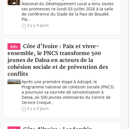
National du Développement Local a tenu toutes
ses promesses ce lundi 03 juillet 2026 à la salle
de conférence du Stade de la Paix de Bouaké.
Pla...
il y a 4 jours
Côte d'Ivoire : Paix et vivre-
Info
ensemble, le PNCS transforme 500
jeunes de Daloa en acteurs de la
cohésion sociale et de prévention des
conflits
Après une première étape à Adzopé, le
Programme national de cohésion sociale (PNCS)
a poursuivi sa tournée de sensibilisation à
Daloa, où 500 jeunes volontaires du Centre de
Service Civique...
il y a 4 jours