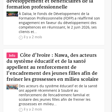
développement et bénéficiaires de la
formation professionnelle
À Daloa, le Fonds de Développement de la
Formation Professionnelle (FDFP) a réaffirmé son
engagement en faveur du développement des
compétences en réunissant, le 2 juin 2026, ses
clients et...
il y a 2 mois
Côte d'Ivoire : Nawa, des acteurs
Info
du système éducatif et de la santé
appellent au renforcement de
l'encadrement des jeunes filles afin de
freiner les grossesses en milieu scolaire
Des acteurs du système éducatif et de la santé
ont appelé récemment à Soubré au
renforcement de l’encadrement familial et
scolaire des jeunes filles afin de freiner les
grossesses en milieu...
il y a 2 mois