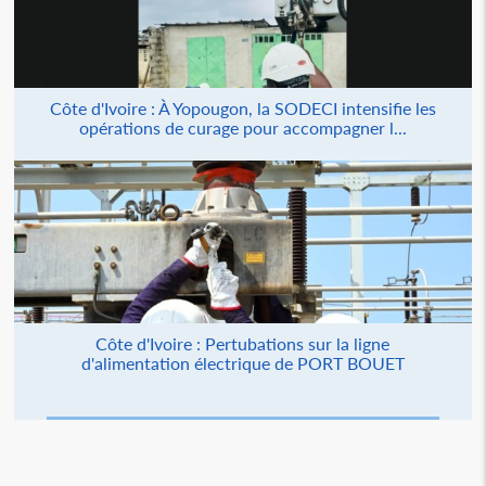
Côte d'Ivoire : À Yopougon, la SODECI intensifie les
opérations de curage pour accompagner l...
Côte d'Ivoire : Pertubations sur la ligne
d'alimentation électrique de PORT BOUET