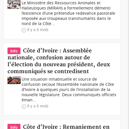
Le Ministère des Ressources Animales et
Halieutiques (MIRAH) a formellement démenti
l’existence d’une prétendue redevance pastorale
imposée aux troupeaux transhumants dans le
nord de la Côte...
il y a 6 mois
Côte d'Ivoire : Assemblée
Info
nationale, confusion autour de
l'élection du nouveau président, deux
communiqués se contredisent
Une situation inhabituelle et source de
confusion secoue l’Assemblée nationale de Côte
d’Ivoire à quelques jours de l’installation de la
nouvelle législature. Deux communiqués officiels
éman...
il y a 6 mois
Côte d'Ivoire : Remaniement en
Info