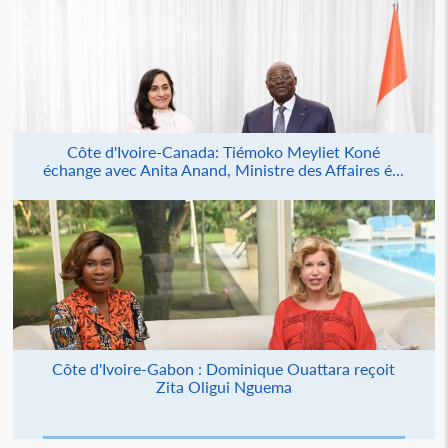
Côte d'Ivoire-Canada: Tiémoko Meyliet Koné
échange avec Anita Anand, Ministre des Affaires é...
Côte d'Ivoire-Gabon : Dominique Ouattara reçoit
Zita Oligui Nguema