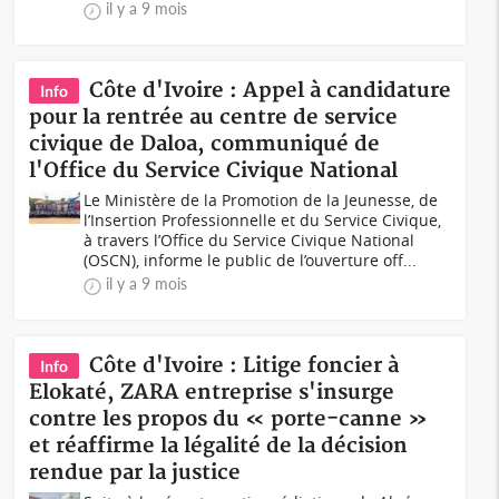
il y a 9 mois
Côte d'Ivoire : Appel à candidature
Info
pour la rentrée au centre de service
civique de Daloa, communiqué de
l'Office du Service Civique National
Le Ministère de la Promotion de la Jeunesse, de
l’Insertion Professionnelle et du Service Civique,
à travers l’Office du Service Civique National
(OSCN), informe le public de l’ouverture off...
il y a 9 mois
Côte d'Ivoire : Litige foncier à
Info
Elokaté, ZARA entreprise s'insurge
contre les propos du « porte-canne »
et réaffirme la légalité de la décision
rendue par la justice