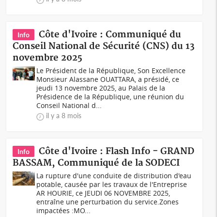
Côte d'Ivoire : Communiqué du
Info
Conseil National de Sécurité (CNS) du 13
novembre 2025
Le Président de la République, Son Excellence
Monsieur Alassane OUATTARA, a présidé, ce
jeudi 13 novembre 2025, au Palais de la
Présidence de la République, une réunion du
Conseil National d...
il y a 8 mois
Côte d'Ivoire : Flash Info - GRAND
Info
BASSAM, Communiqué de la SODECI
La rupture d'une conduite de distribution d'eau
potable, causée par les travaux de l'Entreprise
AR HOURIE, ce JEUDI 06 NOVEMBRE 2025,
entraîne une perturbation du service.Zones
impactées :MO...