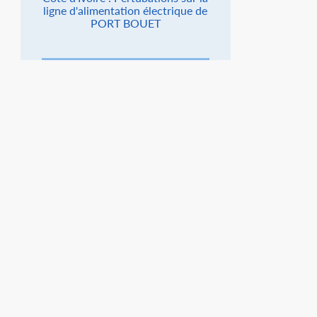
ligne d'alimentation électrique de
PORT BOUET