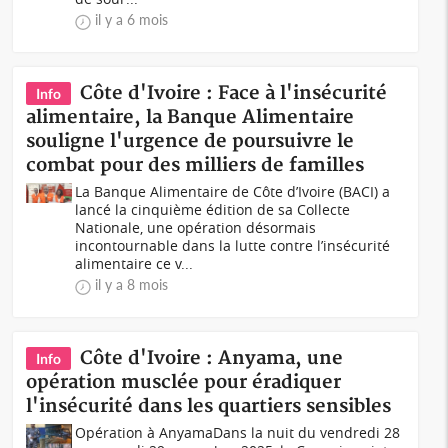
il y a 6 mois
Côte d'Ivoire : Face à l'insécurité
Info
alimentaire, la Banque Alimentaire
souligne l'urgence de poursuivre le
combat pour des milliers de familles
La Banque Alimentaire de Côte d’Ivoire (BACI) a
lancé la cinquième édition de sa Collecte
Nationale, une opération désormais
incontournable dans la lutte contre l’insécurité
alimentaire ce v...
il y a 8 mois
Côte d'Ivoire : Anyama, une
Info
opération musclée pour éradiquer
l'insécurité dans les quartiers sensibles
Opération à AnyamaDans la nuit du vendredi 28