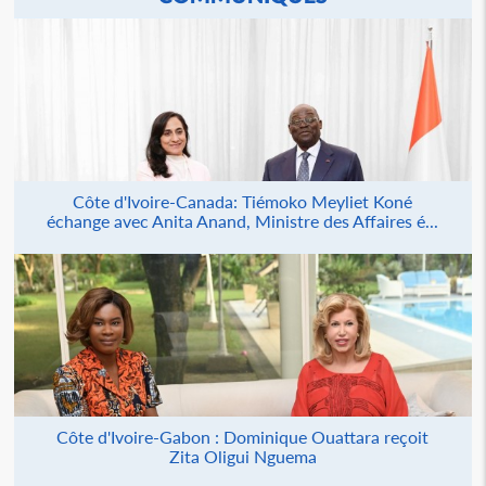
Côte d'Ivoire-Canada: Tiémoko Meyliet Koné
échange avec Anita Anand, Ministre des Affaires é...
Côte d'Ivoire-Gabon : Dominique Ouattara reçoit
Zita Oligui Nguema