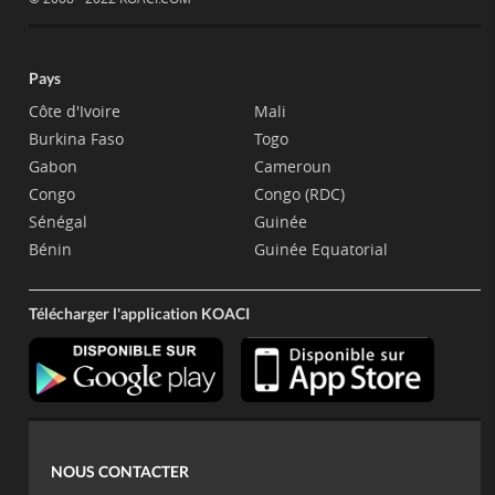
Pays
Côte d'Ivoire
Mali
Burkina Faso
Togo
Gabon
Cameroun
Congo
Congo (RDC)
Sénégal
Guinée
Bénin
Guinée Equatorial
Télécharger l'application KOACI
NOUS CONTACTER