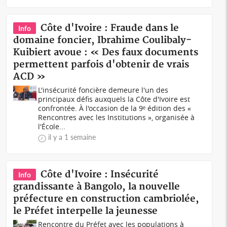
Côte d'Ivoire : Fraude dans le
Info
domaine foncier, Ibrahime Coulibaly-
Kuibiert avoue : « Des faux documents
permettent parfois d'obtenir de vrais
ACD »
L'insécurité foncière demeure l'un des
principaux défis auxquels la Côte d'Ivoire est
confrontée. À l'occasion de la 9ᵉ édition des «
Rencontres avec les Institutions », organisée à
l'École...
il y a 1 semaine
Côte d'Ivoire : Insécurité
Info
grandissante à Bangolo, la nouvelle
préfecture en construction cambriolée,
le Préfet interpelle la jeunesse
Rencontre du Préfet avec les populations à