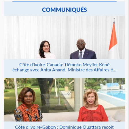
COMMUNIQUÉS
Côte d'Ivoire-Canada: Tiémoko Meyliet Koné
échange avec Anita Anand, Ministre des Affaires é...
Côte d'Ivoire-Gabon : Dominique Ouattara reçoit