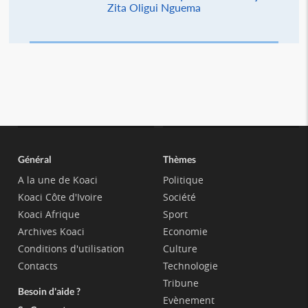
Zita Oligui Nguema
Général
Thèmes
A la une de Koaci
Politique
Koaci Côte d'Ivoire
Société
Koaci Afrique
Sport
Archives Koaci
Economie
Conditions d'utilisation
Culture
Contacts
Technologie
Tribune
Besoin d'aide ?
Evènement