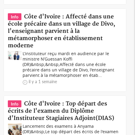
Côte d'Ivoire : Affecté dans une
Info
école précaire dans un village de Divo,
l'enseignant parvient à la
métamorphoser en établissement
moderne
L’instituteur reçu mardi en audience par le
ministre N’Guessan Koffi
(DR)&nbsp;&nbsp;Affecté dans une école
précaire dans un village de Divo, l'enseignant
parvient à la métamorphoser en étab...
il y a 1 semaine
Côte d'Ivoire : Top départ des
Info
écrits de l'examen du Diplôme
d'Instituteur Stagiaires Adjoint(DIAS)
Lancement des examens à Anyama
(DR)&nbsp;Le top départ des écrits de l'examen