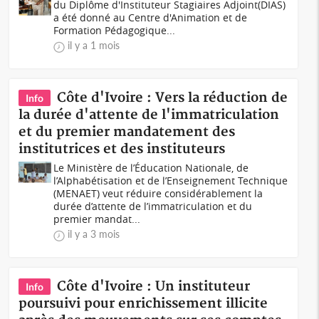
du Diplôme d'Instituteur Stagiaires Adjoint(DIAS)
a été donné au Centre d'Animation et de
Formation Pédagogique...
il y a 1 mois
Côte d'Ivoire : Vers la réduction de
Info
la durée d'attente de l'immatriculation
et du premier mandatement des
institutrices et des instituteurs
Le Ministère de l’Éducation Nationale, de
l’Alphabétisation et de l’Enseignement Technique
(MENAET) veut réduire considérablement la
durée d’attente de l’immatriculation et du
premier mandat...
il y a 3 mois
Côte d'Ivoire : Un instituteur
Info
poursuivi pour enrichissement illicite