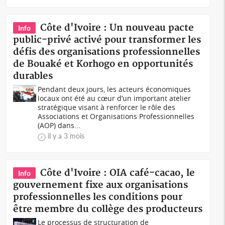
Côte d'Ivoire : Un nouveau pacte
Info
public-privé activé pour transformer les
défis des organisations professionnelles
de Bouaké et Korhogo en opportunités
durables
Pendant deux jours, les acteurs économiques
locaux ont été au cœur d’un important atelier
stratégique visant à renforcer le rôle des
Associations et Organisations Professionnelles
(AOP) dans...
il y a 3 mois
Côte d'Ivoire : OIA café-cacao, le
Info
gouvernement fixe aux organisations
professionnelles les conditions pour
être membre du collège des producteurs
Le processus de structuration de