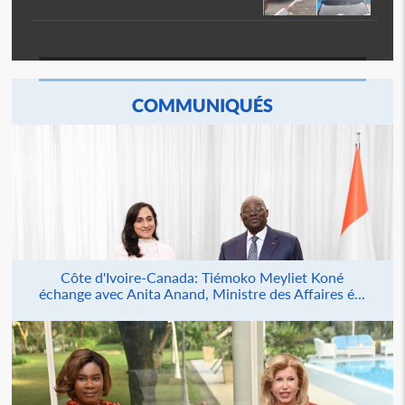
COMMUNIQUÉS
Côte d'Ivoire-Canada: Tiémoko Meyliet Koné
échange avec Anita Anand, Ministre des Affaires é...