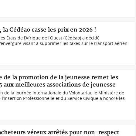
, la Cédéao casse les prix en 2026 !
États de l’Afrique de l’Ouest (Cédéao) a décidé
nvergure visant à supprimer les taxes sur le transport aérien
re de la promotion de la jeunesse remet les
5 aux meilleures associations de jeunesse
n de la Journée Internationale du Volontariat, le Ministère de
 l’Insertion Professionnelle et du Service Civique a honoré les
 acheteurs véreux arrêtés pour non-respect