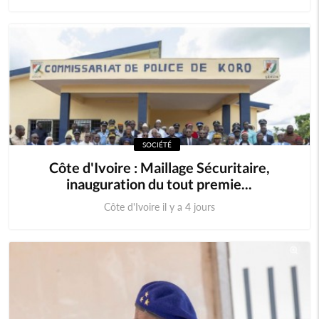
SOCIÉTÉ
Côte d'Ivoire : Maillage Sécuritaire,
inauguration du tout premie...
Côte d'Ivoire il y a 4 jours