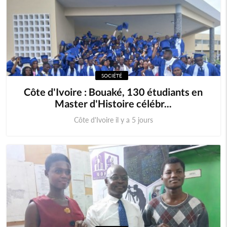
SOCIÉTÉ
Côte d'Ivoire : Bouaké, 130 étudiants en
Master d'Histoire célébr...
Côte d'Ivoire il y a 5 jours