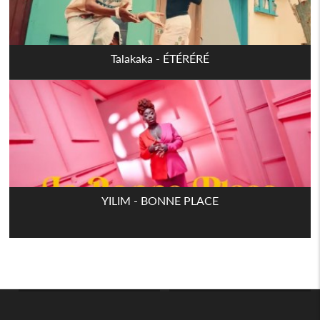
Talakaka - ÉTÉRÉRÉ
YILIM - BONNE PLACE