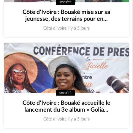
SOCIÉTÉ
Côte d'Ivoire : Bouaké mise sur sa
jeunesse, des terrains pour en...
Côte d'Ivoire il y a 5 jours
SOCIÉTÉ
Côte d'Ivoire : Bouaké accueille le
lancement du 3e album « Golia...
Côte d'Ivoire il y a 5 jours