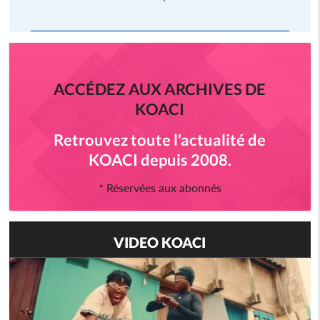
ACCÉDEZ AUX ARCHIVES DE
KOACI
Retrouvez toute l'actualité de
KOACI depuis 2008.
* Réservées aux abonnés
VIDEO KOACI