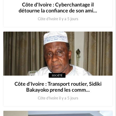
Côte d'Ivoire : Cyberchantage il
détourne la confiance de son ami...
Côte d'Ivoire il y a 5 jours
SOCIÉTÉ
Côte d'Ivoire : Transport routier, Sidiki
Bakayoko prend les comm...
Côte d'Ivoire il y a 5 jours