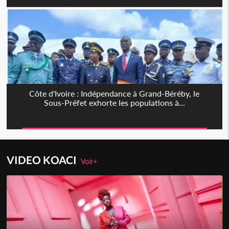
Côte d'Ivoire : Indépendance à Grand-Béréby, le
Sous-Préfet exhorte les populations à...
VIDEO KOACI
Voir+