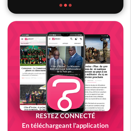
RESTEZ CONNECTÉ
En téléchargeant l'application