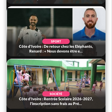
SPORT
Côte d'Ivoire : De retour chez les Eléphants,
Renard : « Nous devons être e...
SOCIÉTÉ
Côte d'Ivoire : Rentrée Scolaire 2026-2027,
l'inscription sans frais au Pré...