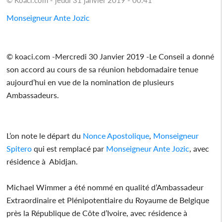
Monseigneur Ante Jozic
© koaci.com -Mercredi 30 Janvier 2019 -Le Conseil a donné
son accord au cours de sa réunion hebdomadaire tenue
aujourd’hui en vue de la nomination de plusieurs
Ambassadeurs.
L’on note le départ du
Nonce
Apostolique
,
Monseigneur
Spitero
qui est remplacé par
Monseigneur Ante Jozic
, avec
résidence à Abidjan.
Michael Wimmer a été nommé en qualité d’Ambassadeur
Extraordinaire et Plénipotentiaire du Royaume de Belgique
près la République de Côte d’Ivoire, avec résidence à