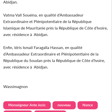
Abidjan.
Vatma Vall Soueina, en qualité d’Ambassadeur
Extraordinaire et Plénipotentiaire de la République
Islamique de Mauritanie près la République de Côte d’Ivoire,
avec résidence à Abidjan.
Enfin, Idris Ismail Faragalla Hassan, en qualité
d’Ambassadeur Extraordinaire et Plénipotentiaire de la
République du Soudan près la République de Côte d’Ivoire,
avec résidence à Abidjan.
Wassimagnon
Monseigneur Ante Jozic
nouveau
Nonce