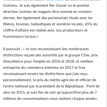
ivoiriens. Je suis également fier d'avoir vu le premier
directeur ivoirien de magasin être nommé en octobre
dernier, fier également des partenariats tissés avec les
filières, bovines, halieutiques et vivrières locales, 65% du
chiffre d’affaire est réalisé avec nos producteurs et
fournisseurs locaux »
Il poursuit : « Je suis reconnaissant des nombreuses
distinctions reçues des autorités par le groupe Cfao, prix
d’excellence pour l’emploi en 2016 et 2018, et meilleur
entreprise du commerce intérieur en 2017 et très
reconnaissant envers les distinctions que j’aie reçu
personnellement, le prix du mérite agricole et officier de
l’ordre national par le président de la République . Parti de
zéro en 2015, je suis fier de voir qu’aujourd’hui plus de 7
millions de consommateurs nous visitent chaque année».