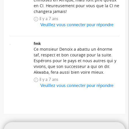
en CI. Heureusement pour vous que la CI ne
changera jamais!
il y a 7 ans
Veuillez vous connecter pour répondre
fmk
Ce monsieur Denoix a abattu un énorme
taf, respect et bon courage pour la suite.
Espérons pour le pays et nous autres qui y
vivons, que son successeur a qui on dit
Akwaba, fera aussi bien voire mieux.
il y a 7 ans
Veuillez vous connecter pour répondre