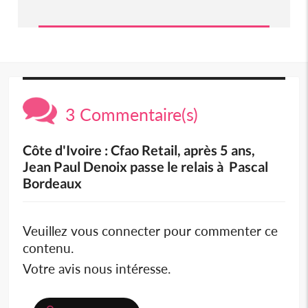
3 Commentaire(s)
Côte d'Ivoire : Cfao Retail, après 5 ans,
Jean Paul Denoix passe le relais à Pascal
Bordeaux
Veuillez vous connecter pour commenter ce
contenu.
Votre avis nous intéresse.