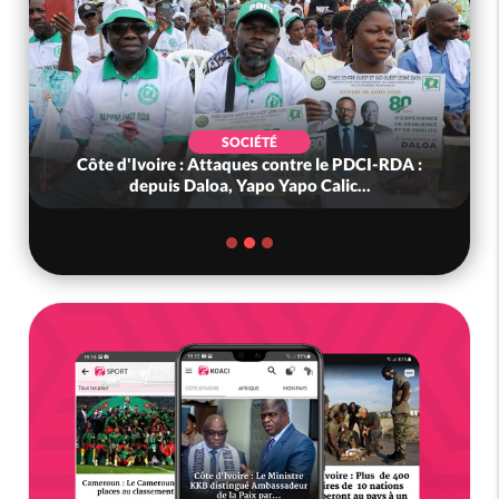
SOCIÉTÉ
Côte d'Ivoire : Attaques contre le PDCI-RDA :
depuis Daloa, Yapo Yapo Calic...