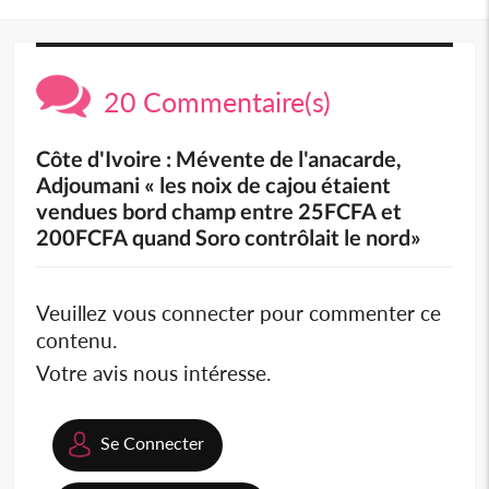
20 Commentaire(s)
Côte d'Ivoire : Mévente de l'anacarde,
Adjoumani « les noix de cajou étaient
vendues bord champ entre 25FCFA et
200FCFA quand Soro contrôlait le nord»
Veuillez vous connecter pour commenter ce
contenu.
Votre avis nous intéresse.
Se Connecter