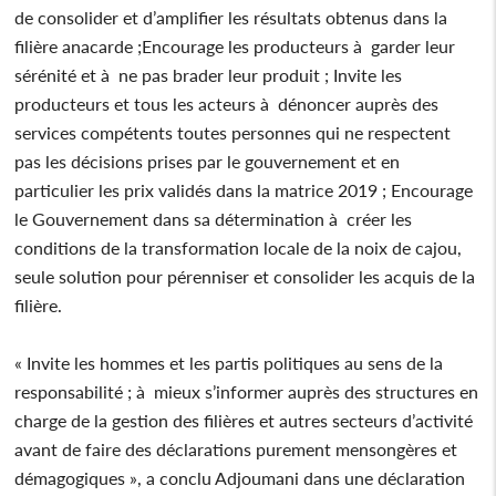
de consolider et d’amplifier les résultats obtenus dans la
filière anacarde ;Encourage les producteurs à garder leur
sérénité et à ne pas brader leur produit ; Invite les
producteurs et tous les acteurs à dénoncer auprès des
services compétents toutes personnes qui ne respectent
pas les décisions prises par le gouvernement et en
particulier les prix validés dans la matrice 2019 ; Encourage
le Gouvernement dans sa détermination à créer les
conditions de la transformation locale de la noix de cajou,
seule solution pour pérenniser et consolider les acquis de la
filière.
« Invite les hommes et les partis politiques au sens de la
responsabilité ; à mieux s’informer auprès des structures en
charge de la gestion des filières et autres secteurs d’activité
avant de faire des déclarations purement mensongères et
démagogiques », a conclu Adjoumani dans une déclaration