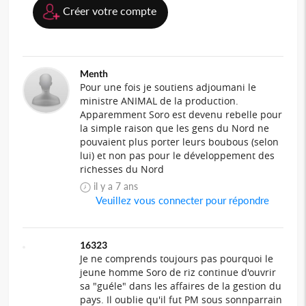
Créer votre compte
Menth
Pour une fois je soutiens adjoumani le
ministre ANIMAL de la production.
Apparemment Soro est devenu rebelle pour
la simple raison que les gens du Nord ne
pouvaient plus porter leurs boubous (selon
lui) et non pas pour le développement des
richesses du Nord
il y a 7 ans
Veuillez vous connecter pour répondre
16323
Je ne comprends toujours pas pourquoi le
jeune homme Soro de riz continue d'ouvrir
sa "guéle" dans les affaires de la gestion du
pays. Il oublie qu'il fut PM sous sonnparrain