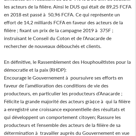
les acteurs de la filière. Ainsi le DUS qui était de 89,25 FCFA
en 2018 est passé à 50,96 FCFA. Ce qui représente un
effort de 14,2 milliards FCFA en faveur des acteurs de la
filière ; fixant un prix de la campagne 2019 à 375F ;
instruisant le Conseil du Coton et de l’Anacarde de
rechercher de nouveaux débouchés et clients.
En définitive, le Rassemblement des Houphouëtistes pour la
démocratie et la paix (RHDP):
Encourage le Gouvernement à poursuivre ses efforts en
faveur de l’amélioration des conditions de vie des
producteurs, en particulier les producteurs d’Anacarde ;
Félicite la grande majorité des acteurs grà¢ce à qui la filière
a enregistré une croissance exponentielle des résultats et
qui développent un comportement citoyen; Rassure les
producteurs et l’ensemble des acteurs de la filière de sa
détermination à travailler auprès du Gouvernement en vue