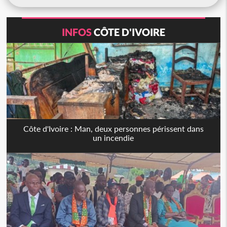
INFOS
CÔTE D'IVOIRE
Côte d'Ivoire : Man, deux personnes périssent dans
un incendie