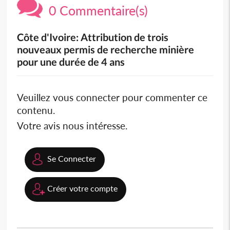
0 Commentaire(s)
Côte d'Ivoire: Attribution de trois
nouveaux permis de recherche minière
pour une durée de 4 ans
Veuillez vous connecter pour commenter ce
contenu.
Votre avis nous intéresse.
Se Connecter
Créer votre compte