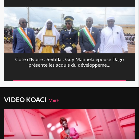
Côte d'Ivoire : Séitifla : Guy Manuela épouse Dago
présente les acquis du développeme...
VIDEO KOACI
Voir+