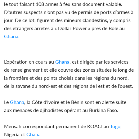
le tout faisant 108 armes à feu sans document valable.
D'autres suspects n'ont pas vu de permis de ports d’armes à
jour. De ce lot, figurent des mineurs clandestins, y compris
des étrangers arrêtés à « Dollar Power » près de Bole au
Ghana
.
L’opération en cours au
Ghana
, est dirigée par les services
de renseignement et elle couvre des zones situées le long de
la frontière et des points choisis dans les régions du nord,
de la savane du nord-est et des régions de l’est et de l’ouest.
Le
Ghana
, la Côte d'Ivoire et le Bénin sont en alerte suite
aux menaces de djihadistes opérant au Burkina Faso.
Mensah correspondant permanent de KOACI au
Togo
,
Nigeria et
Ghana