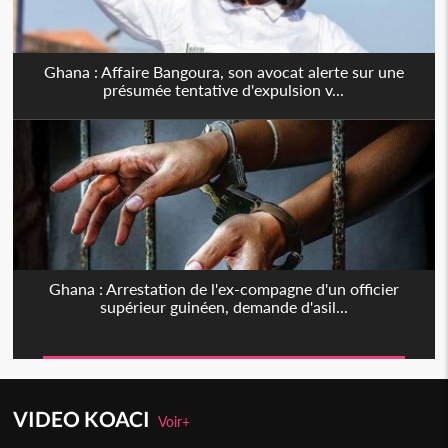
Ghana : Affaire Bangoura, son avocat alerte sur une
présumée tentative d'expulsion v...
Ghana : Arrestation de l'ex-compagne d'un officier
supérieur guinéen, demande d'asil...
VIDEO KOACI
Voir+