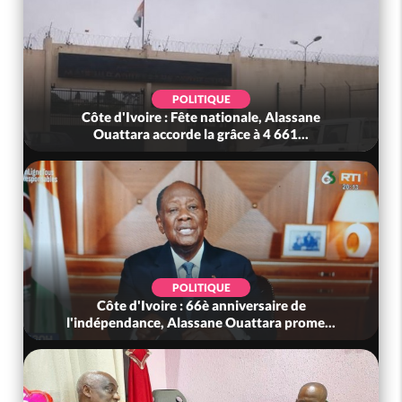
POLITIQUE
Côte d'Ivoire : Fête nationale, Alassane
Ouattara accorde la grâce à 4 661...
POLITIQUE
Côte d'Ivoire : 66è anniversaire de
l'indépendance, Alassane Ouattara prome...