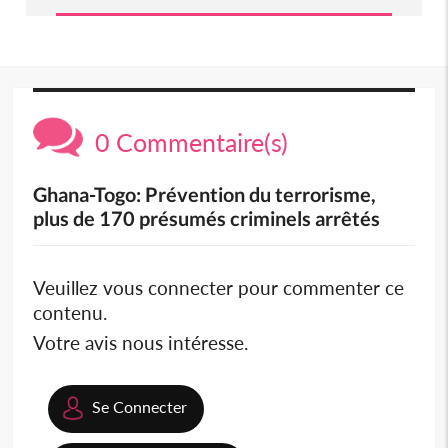
0 Commentaire(s)
Ghana-Togo: Prévention du terrorisme,
plus de 170 présumés criminels arrêtés
Veuillez vous connecter pour commenter ce
contenu.
Votre avis nous intéresse.
Se Connecter