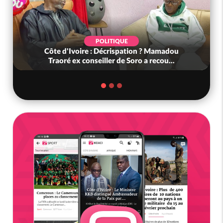
POLITIQUE
Côte d'Ivoire : Décrispation ? Mamadou
Traoré ex conseiller de Soro a recou...