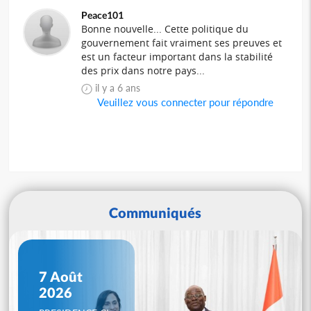
Peace101
Bonne nouvelle... Cette politique du
gouvernement fait vraiment ses preuves et
est un facteur important dans la stabilité
des prix dans notre pays...
il y a 6 ans
Veuillez vous connecter pour répondre
Communiqués
7 Août
2026