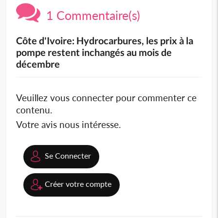
1 Commentaire(s)
Côte d'Ivoire: Hydrocarbures, les prix à la
pompe restent inchangés au mois de
décembre
Veuillez vous connecter pour commenter ce
contenu.
Votre avis nous intéresse.
Se Connecter
Créer votre compte