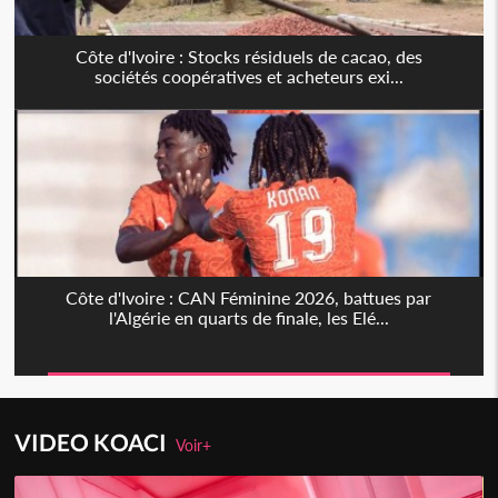
Côte d'Ivoire : Stocks résiduels de cacao, des
sociétés coopératives et acheteurs exi...
Côte d'Ivoire : CAN Féminine 2026, battues par
l'Algérie en quarts de finale, les Elé...
VIDEO KOACI
Voir+