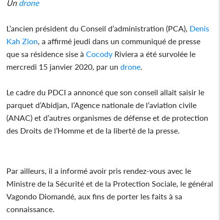
Un
drone
L’ancien président du Conseil d’administration (PCA),
Denis
Kah Zion
, a affirmé jeudi dans un communiqué de presse
que sa résidence sise à
Cocody
Riviera a été survolée le
mercredi 15 janvier 2020, par un
drone
.
Le cadre du PDCI a annoncé que son conseil allait saisir le
parquet d’Abidjan, l’Agence nationale de l’aviation civile
(ANAC) et d’autres organismes de défense et de protection
des Droits de l’Homme et de la liberté de la presse.
Par ailleurs, il a informé avoir pris rendez-vous avec le
Ministre de la Sécurité et de la Protection Sociale, le général
Vagondo Diomandé, aux fins de porter les faits à sa
connaissance.