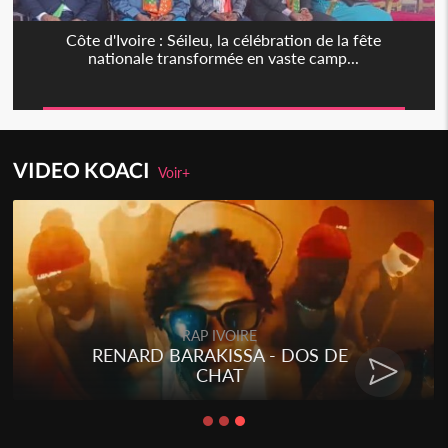
Côte d'Ivoire : Séileu, la célébration de la fête
nationale transformée en vaste camp...
VIDEO KOACI
Voir+
Togo
Talakaka - ÉTÉRÉRÉ