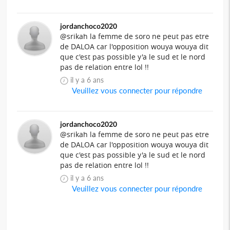
jordanchoco2020
@srikah la femme de soro ne peut pas etre
de DALOA car l'opposition wouya wouya dit
que c'est pas possible y'a le sud et le nord
pas de relation entre lol !!
il y a 6 ans
Veuillez vous connecter pour répondre
jordanchoco2020
@srikah la femme de soro ne peut pas etre
de DALOA car l'opposition wouya wouya dit
que c'est pas possible y'a le sud et le nord
pas de relation entre lol !!
il y a 6 ans
Veuillez vous connecter pour répondre