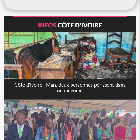
INFOS
CÔTE D'IVOIRE
Côte d'Ivoire : Man, deux personnes périssent dans
un incendie