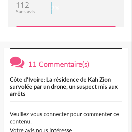
112
2%
Sans avis
11 Commentaire(s)
Côte d'Ivoire: La résidence de Kah Zion
survolée par un drone, un suspect mis aux
arrêts
Veuillez vous connecter pour commenter ce
contenu.
Votre avis nous intéresse.