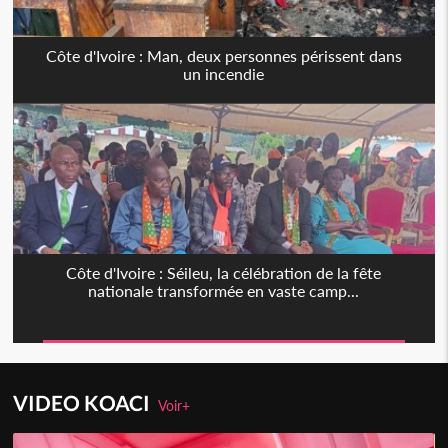
Côte d'Ivoire : Man, deux personnes périssent dans
un incendie
Côte d'Ivoire : Séileu, la célébration de la fête
nationale transformée en vaste camp...
VIDEO KOACI
Voir+