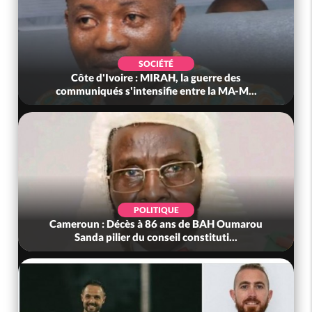
SOCIÉTÉ
Côte d'Ivoire : MIRAH, la guerre des
communiqués s'intensifie entre la MA-M...
POLITIQUE
Cameroun : Décès à 86 ans de BAH Oumarou
Sanda pilier du conseil constituti...