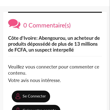
0 Commentaire(s)
Côte d'Ivoire: Abengourou, un acheteur de
produits dépossédé de plus de 13 millions
de FCFA, un suspect interpellé
Veuillez vous connecter pour commenter ce
contenu.
Votre avis nous intéresse.
Se Connecter