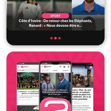
SPORT
Côte d'Ivoire : De retour chez les Eléphants,
Renard : « Nous devons être e...