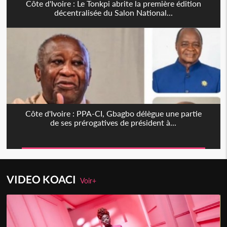
Côte d'Ivoire : Le Tonkpi abrite la première édition
décentralisée du Salon National...
Côte d'Ivoire : PPA-CI, Gbagbo délègue une partie
de ses prérogatives de président à...
VIDEO KOACI
Voir+