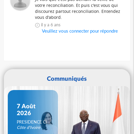
votre reconciliation. Et puis c'est vous qui
discourez partout reconciliation. Entendez
vous d'abord.
il y a 6 ans
Veuillez vous connecter pour répondre
Communiqués
7 Août
2026
PRESIDENCE CI
Côte d'Ivoire