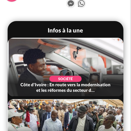
Messenger
WhatsApp
Infos à la une
SOCIÉTÉ
Côte d'Ivoire : En route vers la modernisation
et les réformes du secteur d...