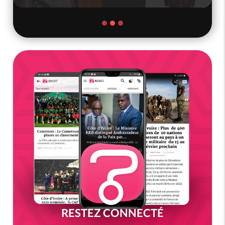
RESTEZ CONNECTÉ