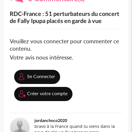
RDC-France : 51 perturbateurs du concert
de Fally Ipupa placés en garde à vue
Veuillez vous connecter pour commenter ce
contenu.
Votre avis nous intéresse.
Se Connecter
Créer votre compte
jordanchoco2020
bravo à la France quand tu viens dans la