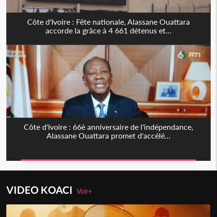
Côte d'Ivoire : Fête nationale, Alassane Ouattara
accorde la grâce à 4 661 détenus et...
Côte d'Ivoire : 66è anniversaire de l'indépendance,
Alassane Ouattara promet d'accélé...
VIDEO KOACI
Voir+