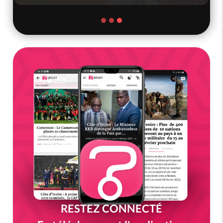
RESTEZ CONNECTÉ