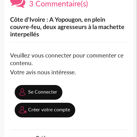
3 Commentaire(s)
Côte d'Ivoire : A Yopougon, en plein
couvre-feu, deux agresseurs à la machette
interpellés
Veuillez vous connecter pour commenter ce
contenu.
Votre avis nous intéresse.
Se Connecter
Créer votre compte