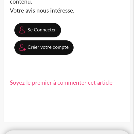
contenu.
Votre avis nous intéresse.
Se Connecter
Créer votre compte
Soyez le premier à commenter cet article