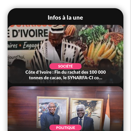
Infos à la une
SOCIÉTÉ
Côte d'Ivoire : Fin du rachat des 100 000
tonnes de cacao, le SYNARFA-CI co...
POLITIQUE