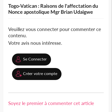
Togo-Vatican : Raisons de l'affectation du
Nonce apostolique Mgr Brian Udaigwe
Veuillez vous connecter pour commenter ce
contenu.
Votre avis nous intéresse.
Se Connecter
Créer votre compte
Soyez le premier à commenter cet article