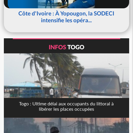
Côte d'Ivoire : À Yopougon, la SODECI
intensifie les opéra...
INFOS
TOGO
Togo : Ultime délai aux occupants du littoral à
libérer les places occupées