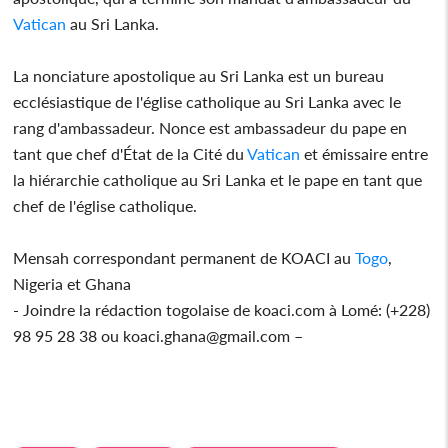
Vatican
au Sri Lanka.
La nonciature apostolique au Sri Lanka est un bureau
ecclésiastique de l'église catholique au Sri Lanka avec le
rang d'ambassadeur. Nonce est ambassadeur du pape en
tant que chef d'État de la Cité du
Vatican
et émissaire entre
la hiérarchie catholique au Sri Lanka et le pape en tant que
chef de l'église catholique.
Mensah correspondant permanent de KOACI au
Togo
,
Nigeria et Ghana
- Joindre la rédaction togolaise de koaci.com à Lomé: (+228)
98 95 28 38 ou koaci.ghana@gmail.com –