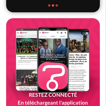
RESTEZ CONNECTÉ
En téléchargeant l'application