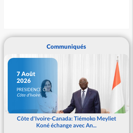
Communiqués
7 Août
2026
PRESIDENCE CI
Côte d'Ivoire
Côte d'Ivoire-Canada: Tiémoko Meyliet
Koné échange avec An...