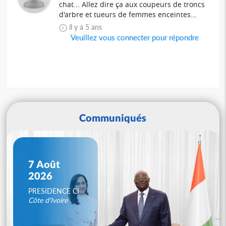
chat... Allez dire ça aux coupeurs de troncs
d'arbre et tueurs de femmes enceintes...
il y a 5 ans
Veuillez vous connecter pour répondre
Communiqués
7 Août
2026
PRESIDENCE CI
Côte d'Ivoire