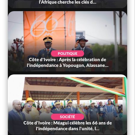
l'Afrique cherche les clés d...
POLITIQUE
Côte d'Ivoire : Après la célébration de
l'indépendance à Yopougon, Alassane...
SOCIÉTÉ
Côte d'Ivoire : Méagui célèbre les 66 ans de
l'indépendance dans l'unité, l...