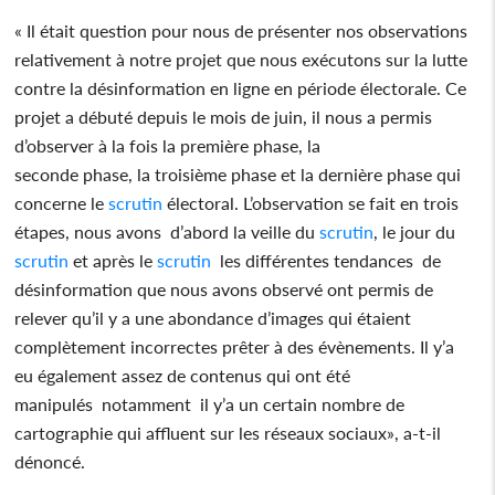
« Il était question pour nous de présenter nos observations
relativement à notre projet que nous exécutons sur la lutte
contre la désinformation en ligne en période électorale. Ce
projet a débuté depuis le mois de juin, il nous a permis
d’observer à la fois la première phase, la
seconde phase, la troisième phase et la dernière phase qui
concerne le
scrutin
électoral. L’observation se fait en trois
étapes, nous avons d’abord la veille du
scrutin
, le jour du
scrutin
et après le
scrutin
les différentes tendances de
désinformation que nous avons observé ont permis de
relever qu’il y a une abondance d’images qui étaient
complètement incorrectes prêter à des évènements. Il y’a
eu également assez de contenus qui ont été
manipulés notamment il y’a un certain nombre de
cartographie qui affluent sur les réseaux sociaux», a-t-il
dénoncé.