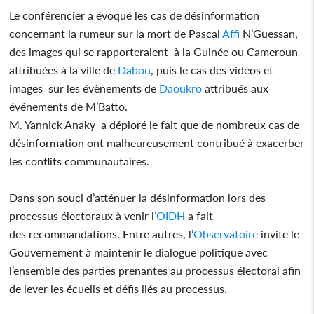
Le conférencier a évoqué les cas de désinformation
concernant la rumeur sur la mort de Pascal
Affi
N’Guessan,
des images qui se rapporteraient à la Guinée ou Cameroun
attribuées à la ville de
Dabou
, puis le cas des vidéos et
images sur les évènements de
Daoukro
attribués aux
événements de M’Batto.
M. Yannick Anaky a déploré le fait que de nombreux cas de
désinformation ont malheureusement contribué à exacerber
les conflits communautaires.
Dans son souci d’atténuer la désinformation lors des
processus électoraux à venir l’
OIDH
a fait
des recommandations. Entre autres, l’
Observatoire
invite le
Gouvernement à maintenir le dialogue politique avec
l’ensemble des parties prenantes au processus électoral afin
de lever les écueils et défis liés au processus.