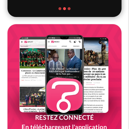
RESTEZ CONNECTÉ
En téléchargeant l'application