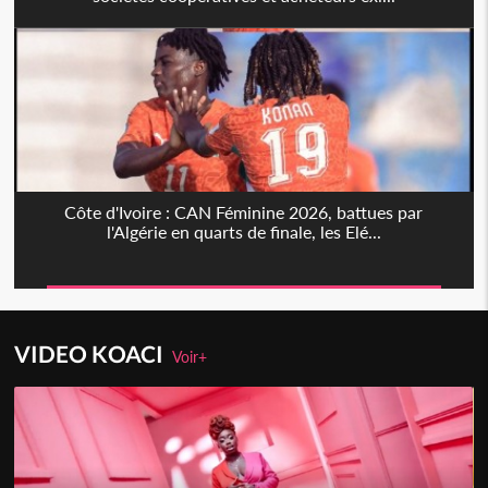
Côte d'Ivoire : CAN Féminine 2026, battues par
l'Algérie en quarts de finale, les Elé...
VIDEO KOACI
Voir+