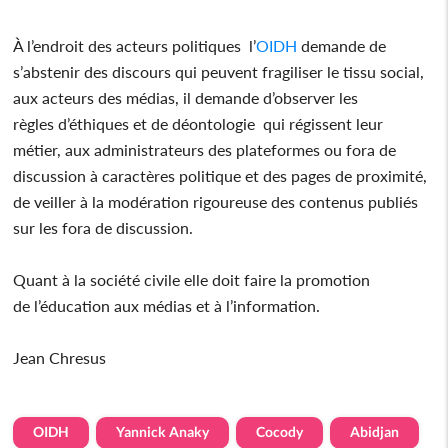
À l’endroit des acteurs politiques l’
OIDH
demande de
s’abstenir des discours qui peuvent fragiliser le tissu social,
aux acteurs des médias, il demande d’observer les
règles d’éthiques et de déontologie qui régissent leur
métier, aux administrateurs des plateformes ou fora de
discussion à caractères politique et des pages de proximité,
de veiller à la modération rigoureuse des contenus publiés
sur les fora de discussion.
Quant à la société civile elle doit faire la promotion
de l’éducation aux médias et à l’information.
Jean Chresus
OIDH
Yannick Anaky
Cocody
Abidjan