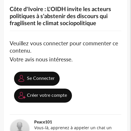
Côte d'Ivoire : L'OIDH invite les acteurs
politiques à s'abstenir des discours qui
fragilisent le climat sociopolitique
Veuillez vous connecter pour commenter ce
contenu.
Votre avis nous intéresse.
Se Connecter
Créer votre compte
Peace101
Vous-là, apprenez à appeler un chat un