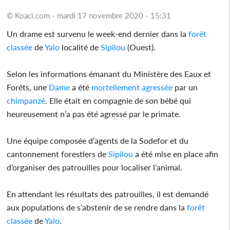
© Koaci.com - mardi 17 novembre 2020 - 15:31
Un drame est survenu le week-end dernier dans la
forêt
classée
de
Yalo
localité de
Sipilou
(Ouest).
Selon les informations émanant du Ministère des Eaux et
Forêts, une
Dame
a été
mortellement
agressée
par un
chimpanzé
. Elle était en compagnie de son bébé qui
heureusement n’a pas été agressé par le primate.
Une équipe composée d’agents de la Sodefor et du
cantonnement forestiers de
Sipilou
a été mise en place afin
d’organiser des patrouilles pour localiser l’animal.
En attendant les résultats des patrouilles, il est demandé
aux populations de s’abstenir de se rendre dans la
forêt
classée
de
Yalo
.