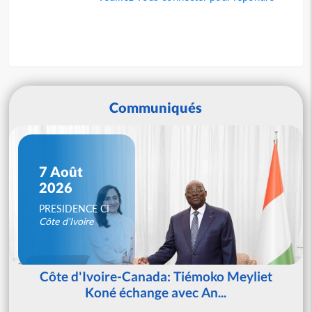
Communiqués
7 Août
2026
PRESIDENCE CI
Côte d'Ivoire
Côte d'Ivoire-Canada: Tiémoko Meyliet
Koné échange avec An...