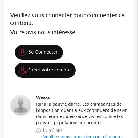
Veuillez vous connecter pour commenter ce
contenu.
Votre avis nous intéresse.
Se Connecter
Créer votre compte
Wence
RIP a la pauvre dame. Les chimpanzes de
l'opposition quant a eux continuent de sevir
dans leur desobeissance civiles contre les
pauvres populations innocentes.
il y a 5 ans
Veuillez vous connecter pour répondre