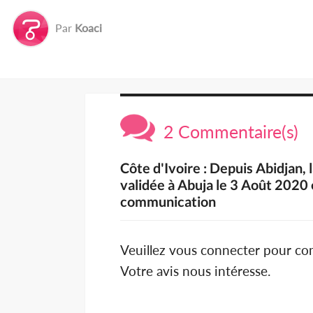
Par
Koaci
2 Commentaire(s)
Côte d'Ivoire : Depuis Abidjan,
validée à Abuja le 3 Août 2020 
communication
Veuillez vous connecter pour c
Votre avis nous intéresse.