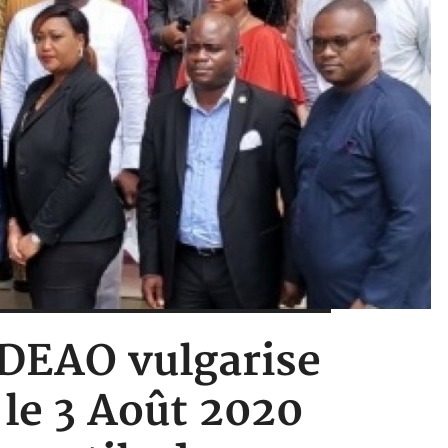
CEDEAO vulgarise
 le 3 Août 2020