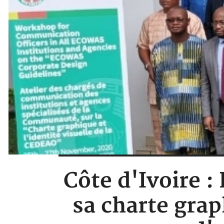
Côte d'Ivoire :
sa charte grap