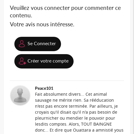
Veuillez vous connecter pour commenter ce
contenu.
Votre avis nous intéresse.
Se Connecter
Créer votre compte
Peace101
Fait absolument divers... Cet animal
sauvage ne mérite rien. Sa rééducation
n'est pas encore terminée. Par ailleurs, je
croyais qu'il disait qu'il n'a pas besoin de
pleurnicher ou mendier le pouvoir pour
lesdits comptes. Alors, TOUT BAINGNE
donc... Et dire que Ouattara a amnistié yous