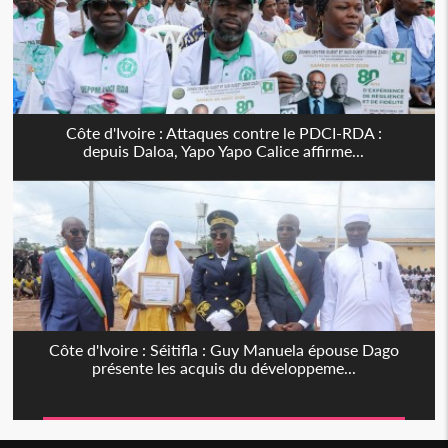
Côte d'Ivoire : Attaques contre le PDCI-RDA :
depuis Daloa, Yapo Yapo Calice affirme...
Côte d'Ivoire : Séitifla : Guy Manuela épouse Dago
présente les acquis du développeme...