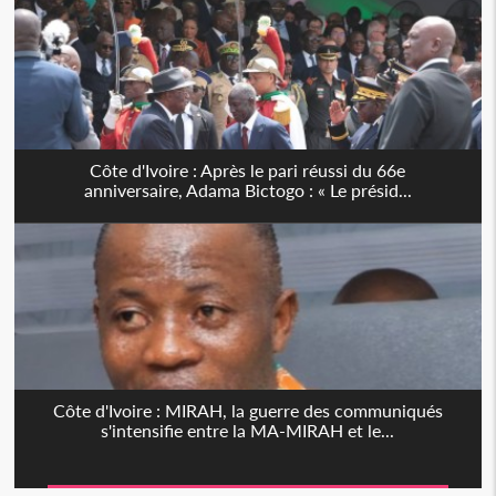
Côte d'Ivoire : Après le pari réussi du 66e
anniversaire, Adama Bictogo : « Le présid...
Côte d'Ivoire : MIRAH, la guerre des communiqués
s'intensifie entre la MA-MIRAH et le...