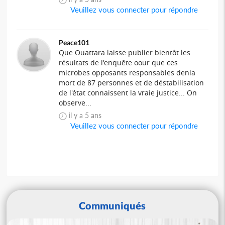
Veuillez vous connecter pour répondre
Peace101
Que Ouattara laisse publier bientôt les
résultats de l'enquête oour que ces
microbes opposants responsables denla
mort de 87 personnes et de déstabilisation
de l'état connaissent la vraie justice... On
observe...
il y a 5 ans
Veuillez vous connecter pour répondre
Communiqués