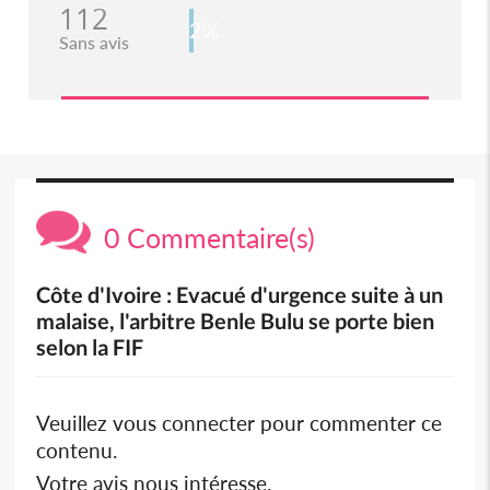
112
2%
Sans avis
0 Commentaire(s)
Côte d'Ivoire : Evacué d'urgence suite à un
malaise, l'arbitre Benle Bulu se porte bien
selon la FIF
Veuillez vous connecter pour commenter ce
contenu.
Votre avis nous intéresse.