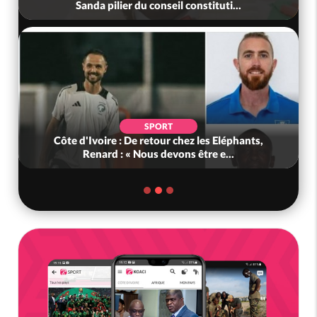
Sanda pilier du conseil constituti...
SPORT
Côte d'Ivoire : De retour chez les Eléphants,
Renard : « Nous devons être e...