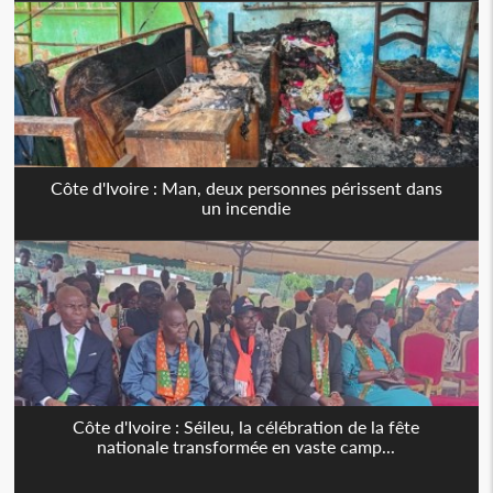
Côte d'Ivoire : Man, deux personnes périssent dans
un incendie
Côte d'Ivoire : Séileu, la célébration de la fête
nationale transformée en vaste camp...