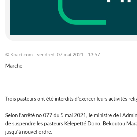
© Koaci.com - vendredi 07 mai 2021 - 13:57
Marche
Trois pasteurs ont été interdits d’exercer leurs activités re
Selon l’arrêté no 077 du 5 mai 2021, le ministre de l’Admin
de suspendre les pasteurs Kelepetté Dono, Bekoutou Marabey
jusqu’à nouvel ordre.