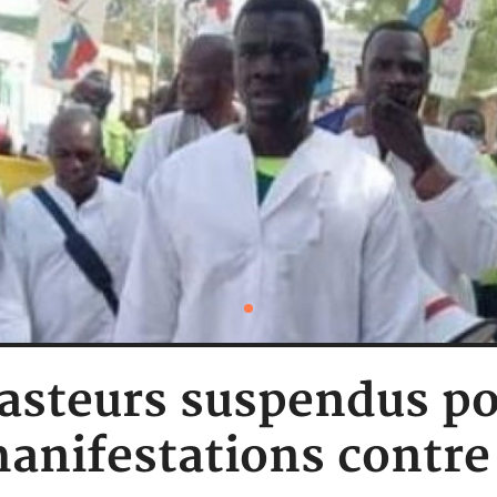
pasteurs suspendus po
manifestations contre