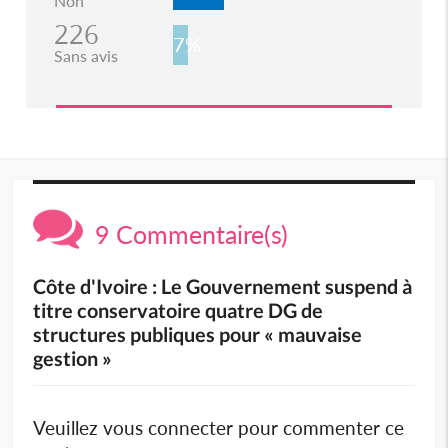
Non
226
7%
Sans avis
9 Commentaire(s)
Côte d'Ivoire : Le Gouvernement suspend à
titre conservatoire quatre DG de
structures publiques pour « mauvaise
gestion »
Veuillez vous connecter pour commenter ce