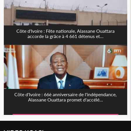
Côte d'Ivoire : Fête nationale, Alassane Ouattara
accorde la grâce à 4 661 détenus et...
Côte d'Ivoire : 66è anniversaire de l'indépendance,
Alassane Ouattara promet d'accélé...