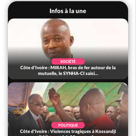
Infos à la une
SOCIÉTÉ
Côte d'Ivoire : MIRAH, bras de fer autour de la
mutuelle, le SYNHA-CI saisi...
POLITIQUE
Côte d'Ivoire : Violences tragiques à Kossandji