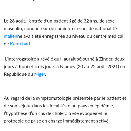
Le 26 août, l’entrée d’un patient âgé de 32 ans, de sexe
masculin, conducteur de camion-citerne, de nationalité
malien
ne avait été enregistrée au niveau du centre médical
de
Kantchari
.
L’interrogatoire a révélé qu’il aurait séjourné à Zinder, deux
jours à Koni et trois jours à Niamey (20 au 22 août 2021) en
République du
Niger
.
Au regard de la symptomatologie présentée par le patient et
de son séjour dans les localités d’un pays en épidémie,
l’hypothèse d’un cas de choléra a été évoquée et le
protocole de prise en charge immédiatement activé.