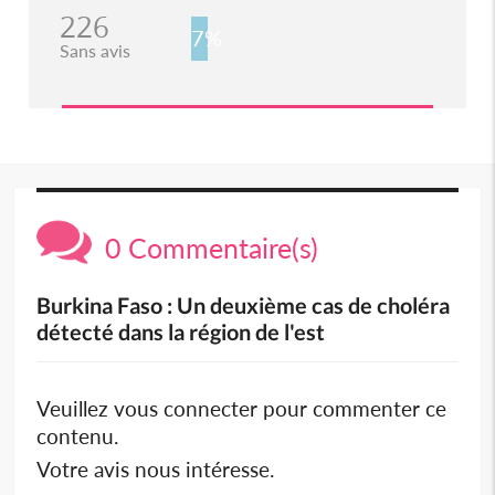
226
7%
Sans avis
0 Commentaire(s)
Burkina Faso : Un deuxième cas de choléra
détecté dans la région de l'est
Veuillez vous connecter pour commenter ce
contenu.
Votre avis nous intéresse.