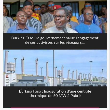
Burkina Faso : le gouvernement salue l'engagement
de ses activistes sur les réseaux s...
Burkina Faso : Inauguration d'une centrale
thermique de 50 MW à Pabré