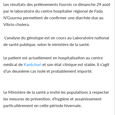
Les résultats des prélèvements fournis ce dimanche 29 août
par le laboratoire du centre hospitalier régional de Fada
N’Gourma permettent de confirmer une diarrhée due au
Vibrio cholera.
L’analyse du génotype est en cours au Laboratoire national
de santé publique, selon le ministère de la santé.
Le patient est actuellement en hospitalisation au centre
médical de
Kantchari
et son état clinique est stable. Il s’agit
d’un deuxième cas isolé et probablement importé.
Le Ministère de la santé a invité les populations à respecter
les mesures de prévention, d’hygiène et assainissement
particulièrement en cette période hivernale.