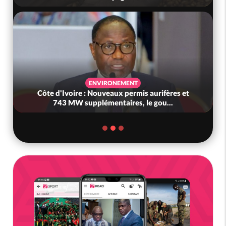
ENVIRONEMENT
Côte d'Ivoire : Nouveaux permis aurifères et
743 MW supplémentaires, le gou...