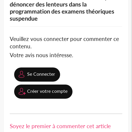
dénoncer des lenteurs dans la
programmation des examens théoriques
suspendue
Veuillez vous connecter pour commenter ce
contenu.
Votre avis nous intéresse.
Se Connecter
Créer votre compte
Soyez le premier à commenter cet article