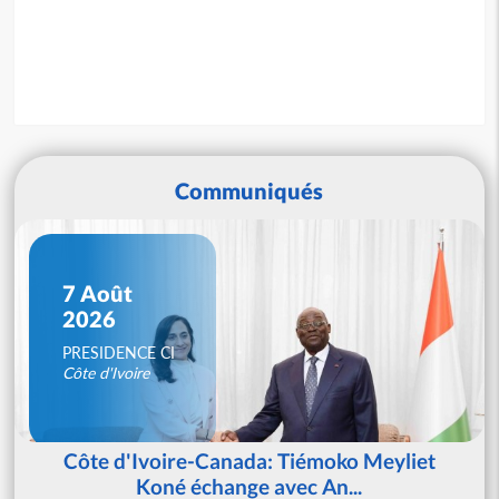
Communiqués
7 Août
2026
PRESIDENCE CI
Côte d'Ivoire
Côte d'Ivoire-Canada: Tiémoko Meyliet
Koné échange avec An...