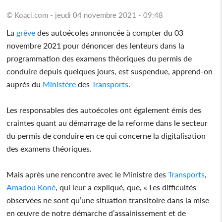
© Koaci.com - jeudi 04 novembre 2021 - 09:48
La
grève
des autoécoles annoncée à compter du 03
novembre 2021 pour dénoncer des lenteurs dans la
programmation des examens théoriques du permis de
conduire depuis quelques jours, est suspendue, apprend-on
auprès du
Ministère
des
Transports
.
Les responsables des autoécoles ont également émis des
craintes quant au démarrage de la reforme dans le secteur
du permis de conduire en ce qui concerne la digitalisation
des examens théoriques.
Mais après une rencontre avec le Ministre des
Transports
,
Amadou Koné
, qui leur a expliqué, que, « Les difficultés
observées ne sont qu’une situation transitoire dans la mise
en œuvre de notre démarche d’assainissement et de