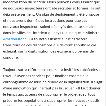
modernisation du secteur. Nous pouvons vous assurer que
de nouveaux inspecteurs ont été recrutés et formés. Ils ont
déjà prêté serment. Un plan de déploiement a été proposé
et nous avons donné des instructions pour que ces
nouveaux inspecteurs soient déployés dès cette semaine
dans les villes de l’intérieur du pays », a indiqué le Ministre
Amadou Koné
. Il a toutefois insisté sur le caractère
transitoire de ces dispositions qui devront aboutir, le cas
échéant, sur la digitalisation des examens du permis de
conduire.
Toujours sur la réforme en cours, il a invité les autoécoles a
travaillé avec ses services pour finaliser ensemble le
chronogramme de mise en œuvre de la digitalisation. Il s’agit
d’une innovation qu’il ne faut pas brusquer. « Il faut donner
le temps aux acteurs de s’approprier le projet et surtout
préparer les populations à s’approprier les nouveaux outils