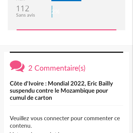
112
2%
Sans avis
2 Commentaire(s)
Côte d'Ivoire : Mondial 2022, Eric Bailly
suspendu contre le Mozambique pour
cumul de carton
Veuillez vous connecter pour commenter ce
contenu.