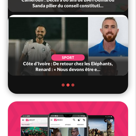
Sanda pilier du conseil constituti...
SPORT
Côte d'Ivoire : De retour chez les Eléphants,
Renard : « Nous devons être e...