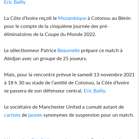
Eric Bailly
La Côte d’Ivoire reçoit le
Mozambique
à Cotonou au Bénin
pour le compte de la cinquième journée des pré-
éliminatoires de la Coupe du Monde 2022.
Le sélectionneur Patrice
Beaumelle
prépare ce match à
Abidjan avec un groupe de 25 joueurs.
Mais, pour la rencontre prévue le samedi 13 novembre 2021
à 18 h 30 au stade de l’amitié de Cotonou, la Côte d’Ivoire
se passera de son défenseur central,
Eric Bailly
.
Le sociétaire de Manchester United a cumulé autant de
cartons
de
jaunes
synonymes de suspension pour un match.