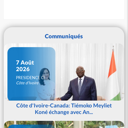
Communiqués
7 Août
2026
PRESIDENCE CI
Côte d'Ivoire
Côte d'Ivoire-Canada: Tiémoko Meyliet
Koné échange avec An...