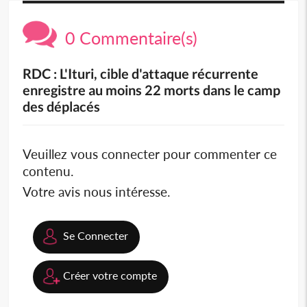
0 Commentaire(s)
RDC : L'Ituri, cible d'attaque récurrente
enregistre au moins 22 morts dans le camp
des déplacés
Veuillez vous connecter pour commenter ce
contenu.
Votre avis nous intéresse.
Se Connecter
Créer votre compte