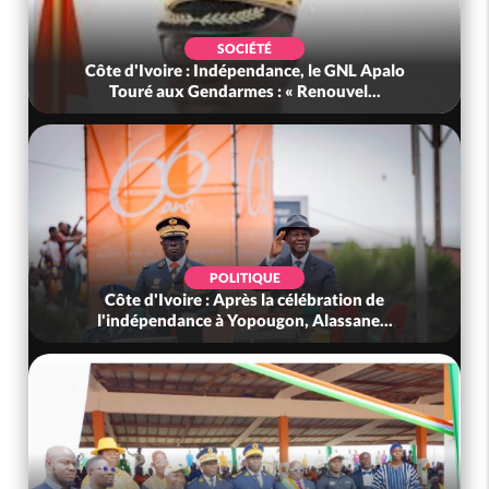
SOCIÉTÉ
Côte d'Ivoire : Indépendance, le GNL Apalo
Touré aux Gendarmes : « Renouvel...
POLITIQUE
Côte d'Ivoire : Après la célébration de
l'indépendance à Yopougon, Alassane...