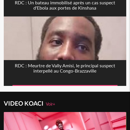
RDC : Un bateau immobilisé après un cas suspect
d'Ebola aux portes de Kinshasa
RDC : Meurtre de Vally Amisi, le principal suspect
interpellé au Congo-Brazzaville
VIDEO KOACI
Voir+