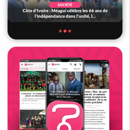
SOCIÉTÉ
Côte d'Ivoire : Méagui célèbre les 66 ans de
l'indépendance dans l'unité, l...