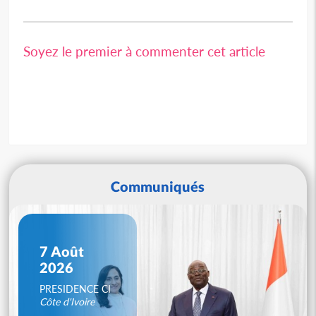
Soyez le premier à commenter cet article
Communiqués
7 Août
2026
PRESIDENCE CI
Côte d'Ivoire