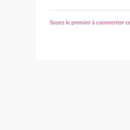
Soyez le premier à commenter cet