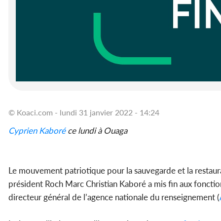
© Koaci.com - lundi 31 janvier 2022 - 14:24
Cyprien Kaboré
ce lundi à Ouaga
Le mouvement patriotique pour la sauvegarde et la restaura
président Roch Marc Christian Kaboré a mis fin aux foncti
directeur général de l’agence nationale du renseignement (