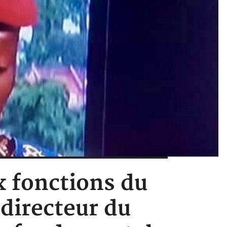
x fonctions du
 directeur du