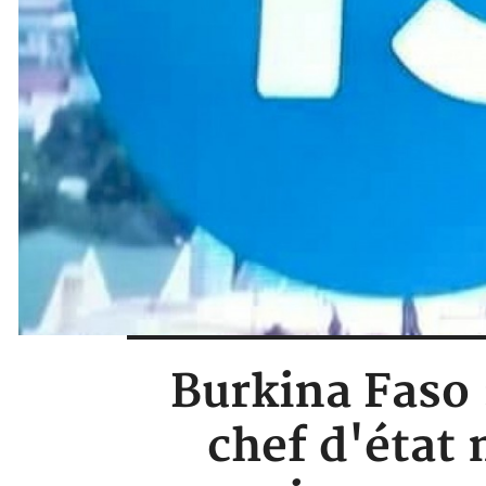
Burkina Faso 
chef d'état 