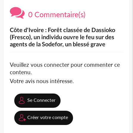
0 Commentaire(s)
Côte d'Ivoire : Forêt classée de Dassioko
(Fresco), un individu ouvre le feu sur des
agents de la Sodefor, un blessé grave
Veuillez vous connecter pour commenter ce
contenu.
Votre avis nous intéresse.
Se Connecter
Créer votre compte