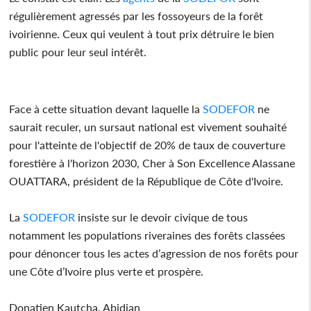
régulièrement agressés par les fossoyeurs de la forêt
ivoirienne. Ceux qui veulent à tout prix détruire le bien
public pour leur seul intérêt.
Face à cette situation devant laquelle la
SODEFOR
ne
saurait reculer, un sursaut national est vivement souhaité
pour l'atteinte de l'objectif de 20% de taux de couverture
forestière à l'horizon 2030, Cher à Son Excellence Alassane
OUATTARA, président de la République de Côte d'Ivoire.
La
SODEFOR
insiste sur le devoir civique de tous
notamment les populations riveraines des forêts classées
pour dénoncer tous les actes d’agression de nos forêts pour
une Côte d’Ivoire plus verte et prospère.
Donatien Kautcha, Abidjan