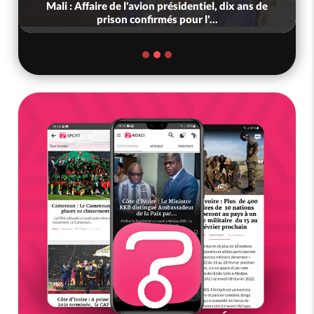
Mali : Affaire de l'avion présidentiel, dix ans de
prison confirmés pour l'...