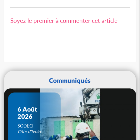
Soyez le premier à commenter cet article
Communiqués
6 Août
2026
SODECI
Côte d'Ivoire