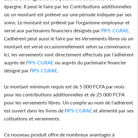
épargne. Il peut le faire par les Contributions additionnelles
où un montant est prélevé sur une période indiquée par ses
soins. Le montant est prélevé par l’organisme employeur et
versé aux partenaires financiers désignés par l’
IPS-CGRAE
.
L'adhérent peut aussi le faire par les Versements libres où un
montant est versé occasionnellement selon sa convenance.
Ici, les versements sont directement effectués par l’adhérent
auprès de l’
IPS-CGRAE
ou auprès du partenaire financier
désigné par l’
IPS-CGRAE
.
Le montant minimum requis est de 5 000 FCFA par mois
pour les contributions additionnelles et de 25 000 FCFA
pour les versements libres. Un compte au nom de l'adhérent
est ouvert dans les livres de l’
IPS-CGRAE
et alimenté par ses
cotisations et versements.
Ce nouveau produit offre de nombreux avantages à