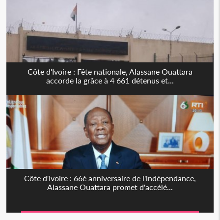
Côte d'Ivoire : Fête nationale, Alassane Ouattara
accorde la grâce à 4 661 détenus et...
Côte d'Ivoire : 66è anniversaire de l'indépendance,
Alassane Ouattara promet d'accélé...