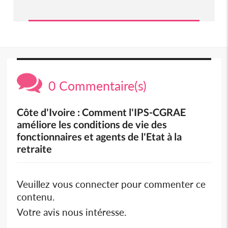
0 Commentaire(s)
Côte d'Ivoire : Comment l'IPS-CGRAE
améliore les conditions de vie des
fonctionnaires et agents de l'Etat à la
retraite
Veuillez vous connecter pour commenter ce
contenu.
Votre avis nous intéresse.