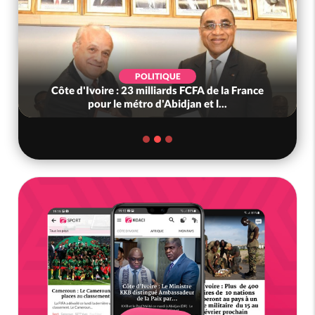
POLITIQUE
Côte d'Ivoire : 23 milliards FCFA de la France
pour le métro d'Abidjan et l...