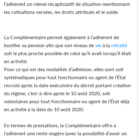
l’adhérent un relevé récapitulatif de situation mentionnant
les cotisations versées, les droits attribués et le solde.
La Complémentaire permet également à l’adhérent de
bonifier sa pension afin que son niveau de
vie
à la
retraite
soit le plus proche possible de celui qu’il avait lorsqu’il était
en activité.
Pour ce qui est des modalités d’adhésion, elles sont soit
systématiques pour tout fonctionnaire ou agent de l’État
recruté après la date exécutoire du décret portant création
du régime, c’est-à-dire après le 10 août 2020, soit
volontaires pour tout fonctionnaire ou agent de l’État déjà
en activité à la date du 10 août 2020.
En termes de prestations, la Complémentaire offre à
l’adhérent une rente viagère (avec la possibilité d’avoir un