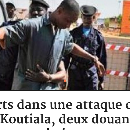
rts dans une attaque 
 Koutiala, deux douan