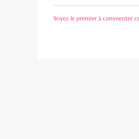
Soyez le premier à commenter cet