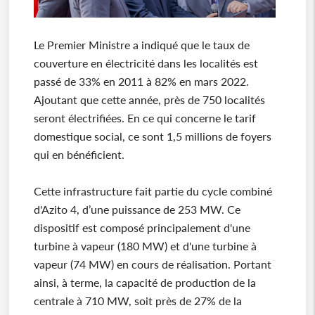
Le Premier Ministre a indiqué que le taux de
couverture en électricité dans les localités est
passé de 33% en 2011 à 82% en mars 2022.
Ajoutant que cette année, près de 750 localités
seront électrifiées. En ce qui concerne le tarif
domestique social, ce sont 1,5 millions de foyers
qui en bénéficient.
Cette infrastructure fait partie du cycle combiné
d'Azito 4, d’une puissance de 253 MW. Ce
dispositif est composé principalement d'une
turbine à vapeur (180 MW) et d'une turbine à
vapeur (74 MW) en cours de réalisation. Portant
ainsi, à terme, la capacité de production de la
centrale à 710 MW, soit près de 27% de la