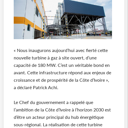
« Nous inaugurons aujourd’hui avec fierté cette
nouvelle turbine à gaz à site ouvert, d’une
capacité de 180 MW. C’est un véritable bond en
avant. Cette infrastructure répond aux enjeux de
croissance et de prospérité de la Côte d’Ivoire »,
a déclaré Patrick Achi.
Le Chef du gouvernement a rappelé que
l’ambition de la Côte d’Ivoire à l’horizon 2030 est
d’être un acteur principal du hub énergétique
sous-régional. La réalisation de cette turbine