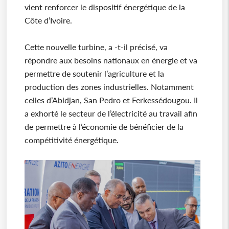
vient renforcer le dispositif énergétique de la
Côte d’Ivoire.
Cette nouvelle turbine, a -t-il précisé, va
répondre aux besoins nationaux en énergie et va
permettre de soutenir l’agriculture et la
production des zones industrielles. Notamment
celles d’Abidjan, San Pedro et Ferkessédougou. Il
a exhorté le secteur de l’électricité au travail afin
de permettre à l’économie de bénéficier de la
compétitivité énergétique.