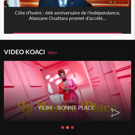
Côte d'Ivoire : 66è anniversaire de l'indépendance,
Alassane Ouattara promet d'accélé...
VIDEO KOACI
Voir+
RAP IVOIRE
YILIM - BONNE PLACE