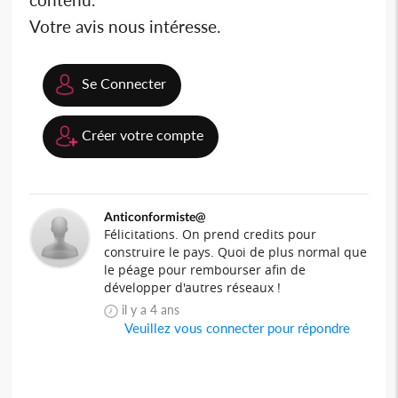
Votre avis nous intéresse.
Se Connecter
Créer votre compte
Anticonformiste@
Félicitations. On prend credits pour
construire le pays. Quoi de plus normal que
le péage pour rembourser afin de
développer d'autres réseaux !
il y a 4 ans
Veuillez vous connecter pour répondre