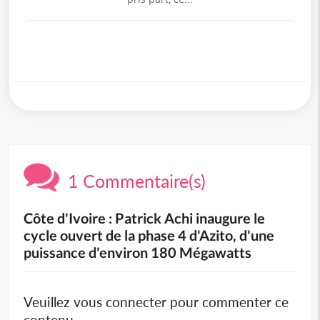
1 Commentaire(s)
Côte d'Ivoire : Patrick Achi inaugure le
cycle ouvert de la phase 4 d'Azito, d'une
puissance d'environ 180 Mégawatts
Veuillez vous connecter pour commenter ce
contenu.