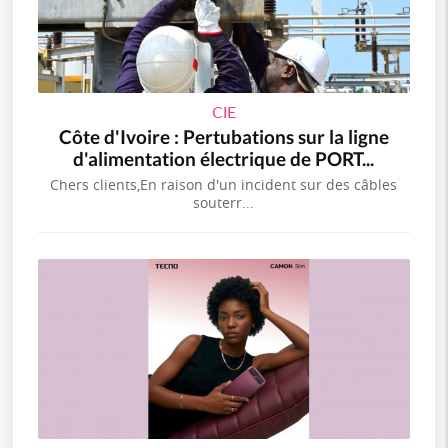
CIE
Côte d'Ivoire : Pertubations sur la ligne
d'alimentation électrique de PORT...
Chers clients,En raison d'un incident sur des câbles
souterr...