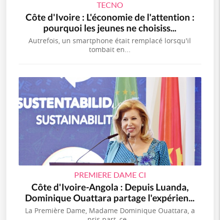
TECNO
Côte d'Ivoire : L'économie de l'attention :
pourquoi les jeunes ne choisiss...
Autrefois, un smartphone était remplacé lorsqu'il
tombait en...
PREMIERE DAME CI
Côte d'Ivoire-Angola : Depuis Luanda,
Dominique Ouattara partage l'expérien...
La Première Dame, Madame Dominique Ouattara, a
pris part, ce...