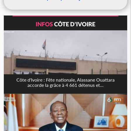
INFOS
CÔTE D'IVOIRE
Côte d'Ivoire : Fête nationale, Alassane Ouattara
accorde la grâce à 4 661 détenus et...