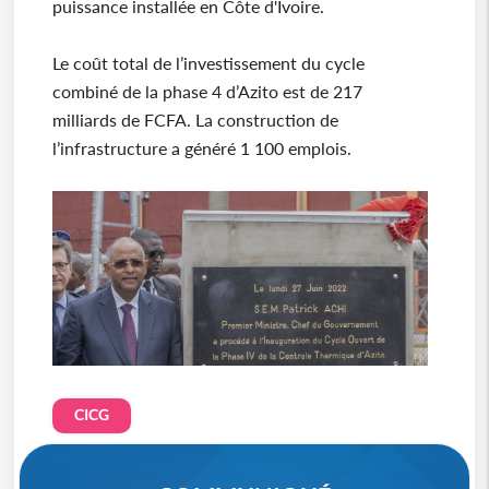
puissance installée en Côte d'Ivoire.
Le coût total de l’investissement du cycle
combiné de la phase 4 d’Azito est de 217
milliards de FCFA. La construction de
l’infrastructure a généré 1 100 emplois.
CICG