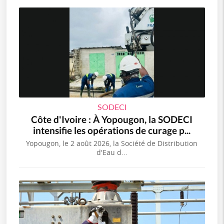
SODECI
Côte d'Ivoire : À Yopougon, la SODECI
intensifie les opérations de curage p...
Yopougon, le 2 août 2026, la Société de Distribution
d'Eau d...