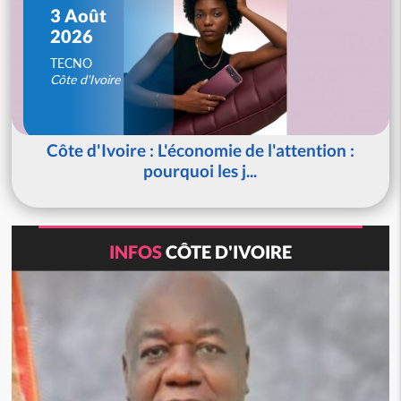
3 Août
2026
TECNO
Côte d'Ivoire
Côte d'Ivoire : L'économie de l'attention :
pourquoi les j...
INFOS
CÔTE D'IVOIRE