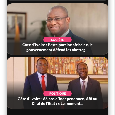
SOCIÉTÉ
Côte d'Ivoire : Peste porcine africaine, le
gouvernement défend les abattag...
POLITIQUE
Côte d'Ivoire : 66 ans d'Indépendance, Affi au
Chef de l'Etat : « Le moment...