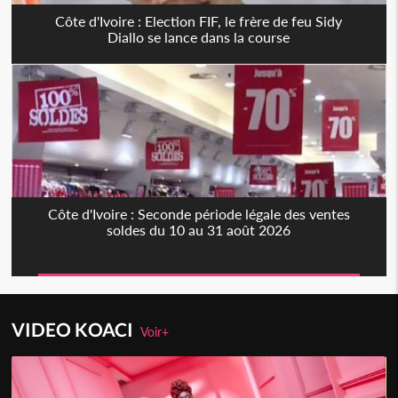
Côte d'Ivoire : Election FIF, le frère de feu Sidy
Diallo se lance dans la course
Côte d'Ivoire : Seconde période légale des ventes
soldes du 10 au 31 août 2026
VIDEO KOACI
Voir+