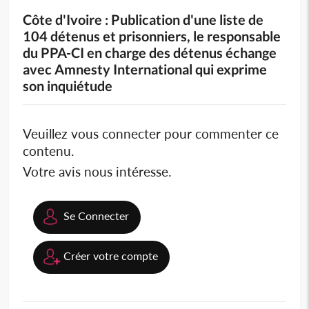
Côte d'Ivoire : Publication d'une liste de
104 détenus et prisonniers, le responsable
du PPA-CI en charge des détenus échange
avec Amnesty International qui exprime
son inquiétude
Veuillez vous connecter pour commenter ce
contenu.
Votre avis nous intéresse.
Se Connecter
Créer votre compte