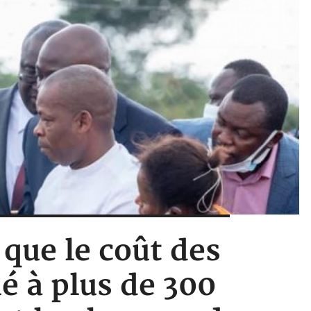
 que le coût des
é à plus de 300