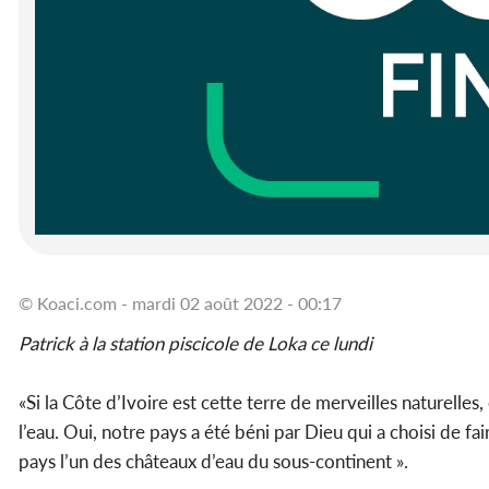
© Koaci.com - mardi 02 août 2022 - 00:17
Patrick à la station piscicole de Loka ce lundi
«Si la Côte d’Ivoire est cette terre de merveilles naturelles
l’eau. Oui, notre pays a été béni par Dieu qui a choisi de fair
pays l’un des châteaux d’eau du sous-continent ».