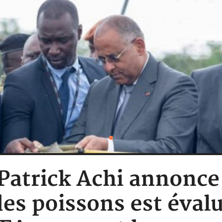
 Patrick Achi annonce
es poissons est évalu