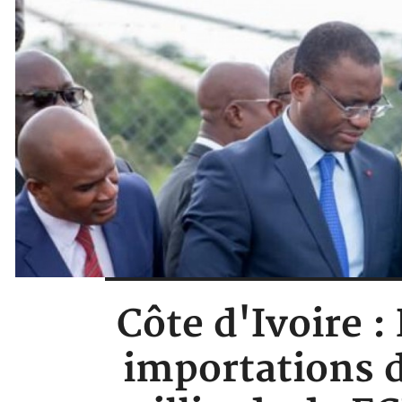
Côte d'Ivoire :
importations d