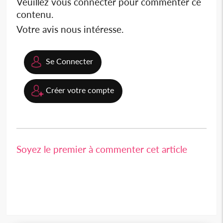
Veuillez vous connecter pour commenter ce
contenu.
Votre avis nous intéresse.
Se Connecter
Créer votre compte
Soyez le premier à commenter cet article