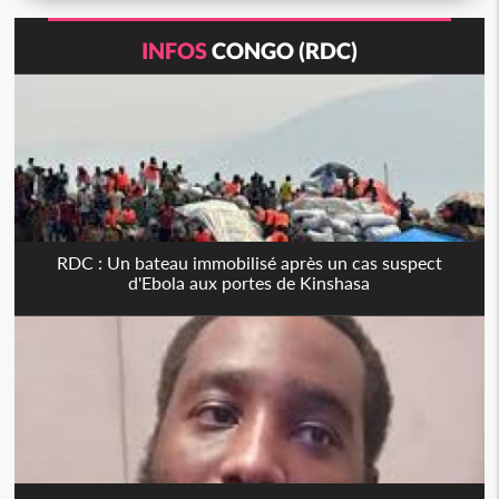
INFOS
CONGO (RDC)
RDC : Un bateau immobilisé après un cas suspect
d'Ebola aux portes de Kinshasa