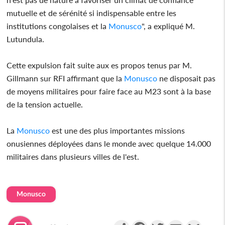
mutuelle et de sérénité si indispensable entre les
institutions congolaises et la
Monusco
", a expliqué M.
Lutundula.
Cette expulsion fait suite aux es propos tenus par M.
Gillmann sur RFI affirmant que la
Monusco
ne disposait pas
de moyens militaires pour faire face au M23 sont à la base
de la tension actuelle.
La
Monusco
est une des plus importantes missions
onusiennes déployées dans le monde avec quelque 14.000
militaires dans plusieurs villes de l'est.
Monusco
Partager
Facebook
Twitter
Email
Gmail