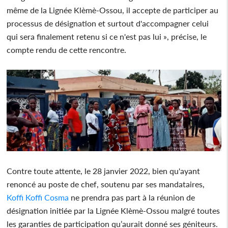
même de la Lignée Klèmè-Ossou, il accepte de participer au
processus de désignation et surtout d'accompagner celui
qui sera finalement retenu si ce n'est pas lui », précise, le
compte rendu de cette rencontre.
Contre toute attente, le 28 janvier 2022, bien qu'ayant
renoncé au poste de chef, soutenu par ses mandataires,
Koffi Koffi Cosma
ne prendra pas part à la réunion de
désignation initiée par la Lignée Klèmè-Ossou malgré toutes
les garanties de participation qu’aurait donné ses géniteurs.