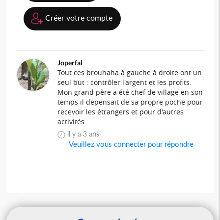
Créer votre compte
Joperfal
Tout ces brouhaha à gauche à droite ont un
seul but : contrôler l'argent et les profits.
Mon grand père a été chef de village en son
temps il depensait de sa propre poche pour
recevoir les étrangers et pour d'autres
activités
il y a 3 ans
Veuillez vous connecter pour répondre