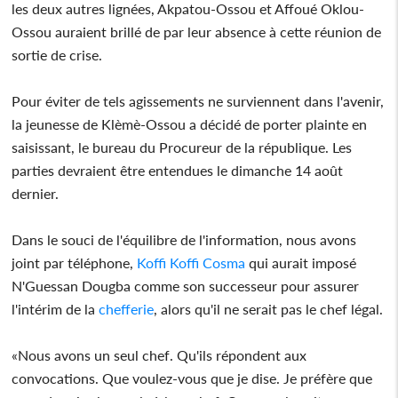
les deux autres lignées, Akpatou-Ossou et Affoué Oklou-
Ossou auraient brillé de par leur absence à cette réunion de
sortie de crise.
Pour éviter de tels agissements ne surviennent dans l'avenir,
la jeunesse de Klèmè-Ossou a décidé de porter plainte en
saisissant, le bureau du Procureur de la république. Les
parties devraient être entendues le dimanche 14 août
dernier.
Dans le souci de l'équilibre de l'information, nous avons
joint par téléphone,
Koffi Koffi Cosma
qui aurait imposé
N'Guessan Dougba comme son successeur pour assurer
l'intérim de la
chefferie
, alors qu'il ne serait pas le chef légal.
«Nous avons un seul chef. Qu'ils répondent aux
convocations. Que voulez-vous que je dise. Je préfère que