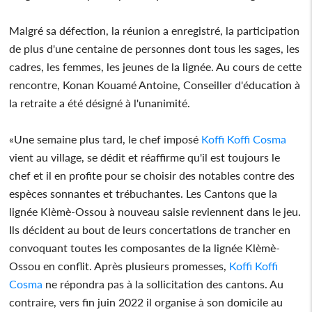
Malgré sa défection, la réunion a enregistré, la participation
de plus d'une centaine de personnes dont tous les sages, les
cadres, les femmes, les jeunes de la lignée. Au cours de cette
rencontre, Konan Kouamé Antoine, Conseiller d'éducation à
la retraite a été désigné à l'unanimité.
«Une semaine plus tard, le chef imposé
Koffi Koffi Cosma
vient au village, se dédit et réaffirme qu'il est toujours le
chef et il en profite pour se choisir des notables contre des
espèces sonnantes et trébuchantes. Les Cantons que la
lignée Klèmè-Ossou à nouveau saisie reviennent dans le jeu.
Ils décident au bout de leurs concertations de trancher en
convoquant toutes les composantes de la lignée Klèmè-
Ossou en conflit. Après plusieurs promesses,
Koffi Koffi
Cosma
ne répondra pas à la sollicitation des cantons. Au
contraire, vers fin juin 2022 il organise à son domicile au