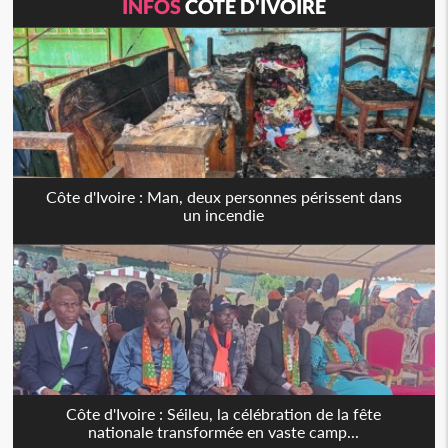
INFOS
CÔTE D'IVOIRE
Côte d'Ivoire : Man, deux personnes périssent dans
un incendie
Côte d'Ivoire : Séileu, la célébration de la fête
nationale transformée en vaste camp...