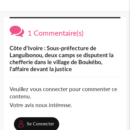
1 Commentaire(s)
Côte d'Ivoire : Sous-préfecture de
Languibonou, deux camps se disputent la
chefferie dans le village de Boukébo,
l'affaire devant la justice
Veuillez vous connecter pour commenter ce
contenu.
Votre avis nous intéresse.
Se Connecter