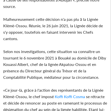
source.
Malheureusement cette décision n'a pas plu å la Lignée
Klèmè-Ossou. Réunie, le 26 juin 2021, la Lignée décide de
s'y opposer, toutefois en faisant intervenir les Chefs
cantons.
Selon nos investigations, cette situation va connaître un
tournant le 6 novembre 2021 à Bouaké au domicile de Diby
Kouassi Albert, chef de la lignée Akpatou-Ossou et en
présence du Directeur général du Trésor et de la
Comptabilité Publique, médiateur pour la circonstance.
«Ce jour-là, grâce à l'action des représentants de la Lignée
Klèmè-Ossou, le chef imposé
Koffi Koffi Cosma
se rétracte
et décide de renoncer au poste en ramenant le processus de
désignation du chef au sein de la lignée habilitée. Etant lui-