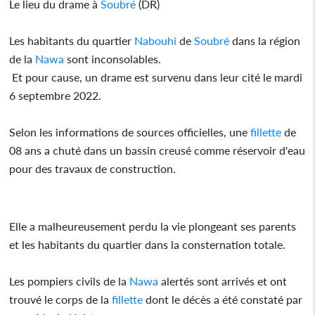
Le lieu du drame à
Soubré
(DR)
Les habitants du quartier
Nabouhi
de
Soubré
dans la région
de la
Nawa
sont inconsolables.
Et pour cause, un drame est survenu dans leur cité le mardi
6 septembre 2022.
Selon les informations de sources officielles, une
fillette
de
08 ans a chuté dans un bassin creusé comme réservoir d'eau
pour des travaux de construction.
Elle a malheureusement perdu la vie plongeant ses parents
et les habitants du quartier dans la consternation totale.
Les pompiers civils de la
Nawa
alertés sont arrivés et ont
trouvé le corps de la
fillette
dont le décès a été constaté par