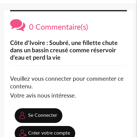
0 Commentaire(s)
Côte d'Ivoire : Soubré, une fillette chute
dans un bassin creusé comme réservoir
d'eau et perd la vie
Veuillez vous connecter pour commenter ce
contenu.
Votre avis nous intéresse.
Se Connecter
Créer votre compte