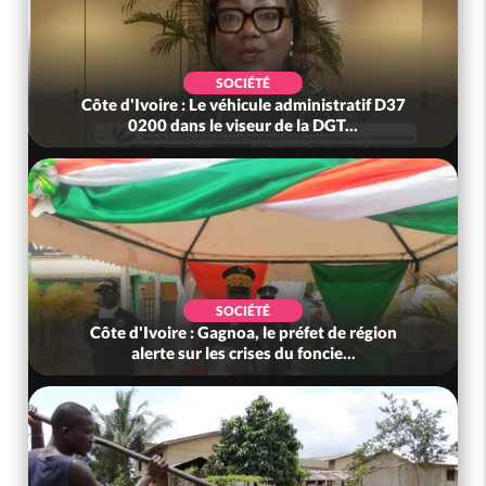
SOCIÉTÉ
Côte d'Ivoire : Le véhicule administratif D37
0200 dans le viseur de la DGT...
SOCIÉTÉ
Côte d'Ivoire : Gagnoa, le préfet de région
alerte sur les crises du foncie...