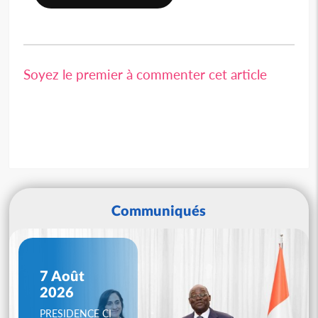
Soyez le premier à commenter cet article
Communiqués
7 Août
2026
PRESIDENCE CI