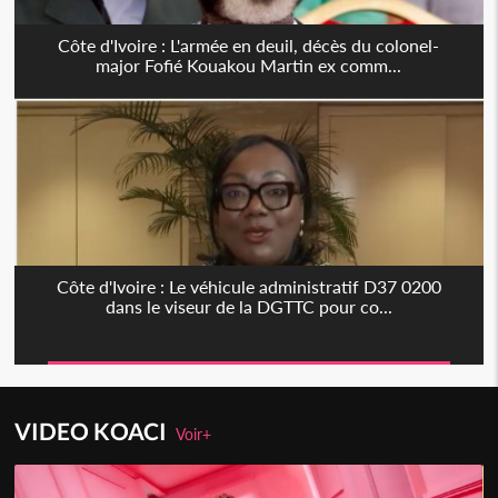
Côte d'Ivoire : L'armée en deuil, décès du colonel-
major Fofié Kouakou Martin ex comm...
Côte d'Ivoire : Le véhicule administratif D37 0200
dans le viseur de la DGTTC pour co...
VIDEO KOACI
Voir+