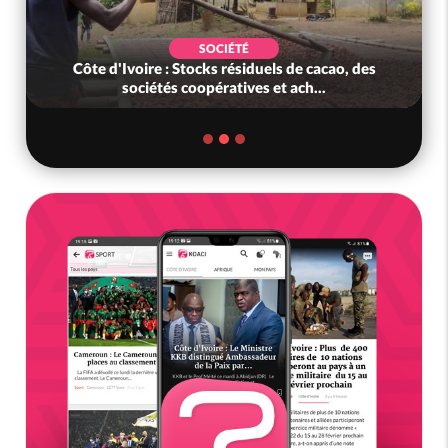
SOCIÉTÉ
Côte d'Ivoire : Stocks résiduels de cacao, des
sociétés coopératives et ach...